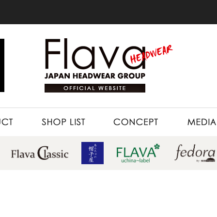
SHOP LIST
CONCEPT
MEDIA