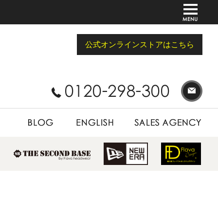
公式オンラインストアはこちら
BLOG
ENGLISH
SALES AGENCY