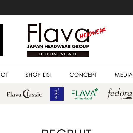
SHOP LIST
CONCEPT
MEDIA