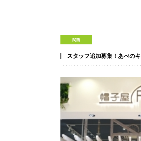
関西
スタッフ追加募集！あべのキ