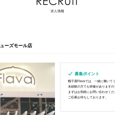
ューズモール店
募集ポイント
帽子屋Flavaでは、一緒に働い
未経験の方でも研修がありますの
まずはお気軽にお問い合わせくだ
ご応募お待ちしております。