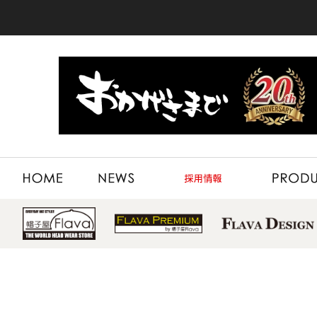
HOME
NEWS
RECRUIT
PRODUCT