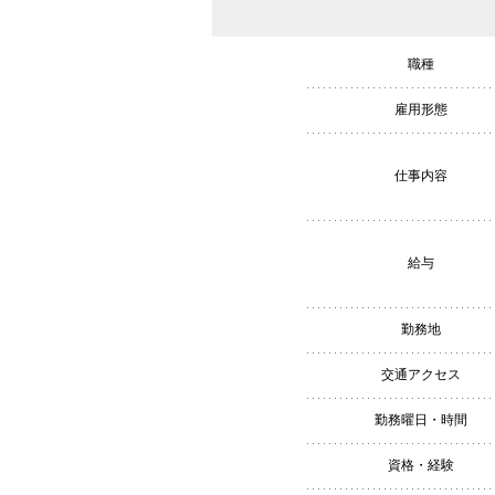
職種
雇用形態
仕事内容
給与
勤務地
交通アクセス
勤務曜日・時間
資格・経験