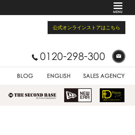
公式オンラインストアはこちら
BLOG
ENGLISH
SALES AGENCY