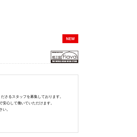
NEW
てくださるスタッフを募集しております。
で安心して働いていただけます。
さい。