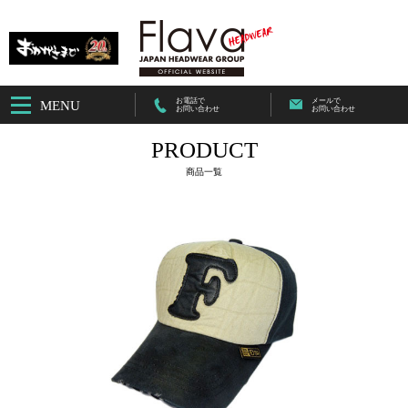
お電話で
メールで
MENU
お問い合わせ
お問い合わせ
PRODUCT
商品一覧