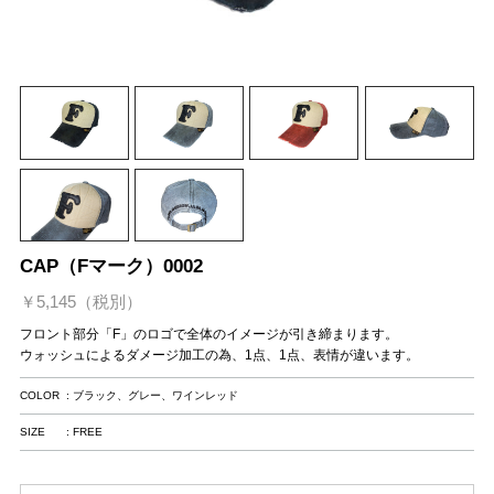
CAP（Fマーク）0002
￥5,145（税別）
フロント部分「F」のロゴで全体のイメージが引き締まります。
ウォッシュによるダメージ加工の為、1点、1点、表情が違います。
COLOR
: ブラック、グレー、ワインレッド
SIZE
: FREE