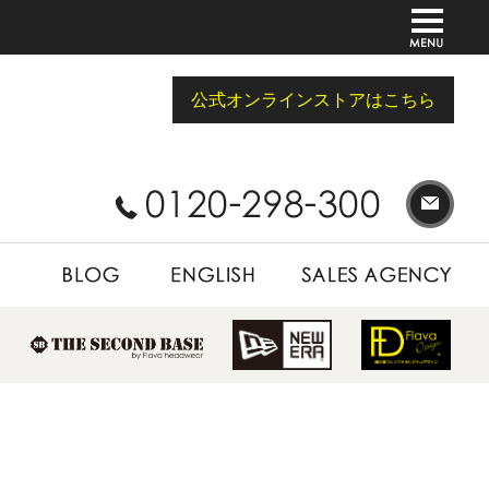
公式オンラインストアはこちら
BLOG
ENGLISH
SALES AGENCY