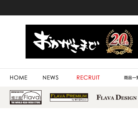
HOME
NEWS
RECRUIT
PRODUCT