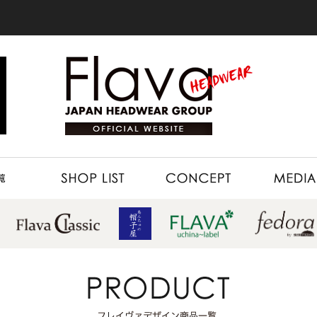
SHOP LIST
CONCEPT
MEDIA