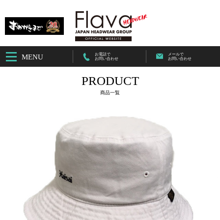
お電話で
メールで
MENU
お問い合わせ
お問い合わせ
PRODUCT
商品一覧