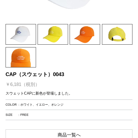
CAP（スウェット）0043
￥6,181（税別）
スウェットCAPに新色が登場しました。
COLOR
: ホワイト、イエロー、オレンジ
SIZE
: FREE
商品一覧へ