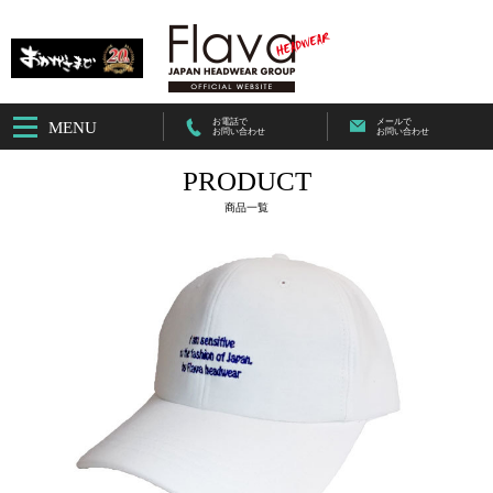
お電話で
メールで
MENU
お問い合わせ
お問い合わせ
PRODUCT
商品一覧