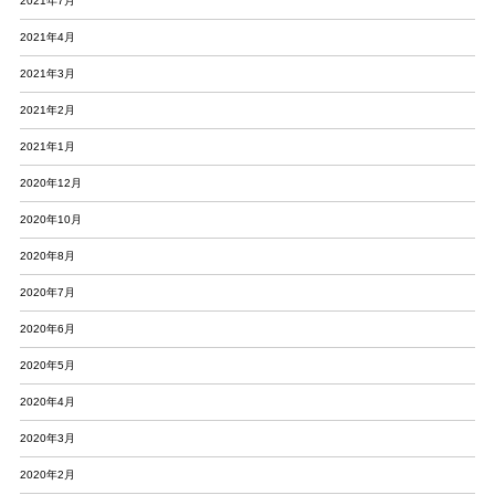
2021年7月
2021年4月
2021年3月
2021年2月
2021年1月
2020年12月
2020年10月
2020年8月
2020年7月
2020年6月
2020年5月
2020年4月
2020年3月
2020年2月