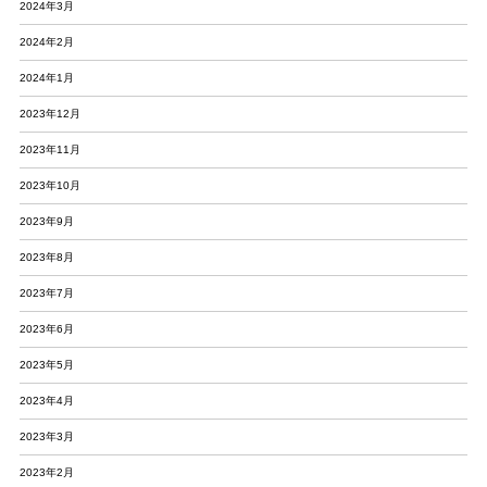
2024年3月
2024年2月
2024年1月
2023年12月
2023年11月
2023年10月
2023年9月
2023年8月
2023年7月
2023年6月
2023年5月
2023年4月
2023年3月
2023年2月