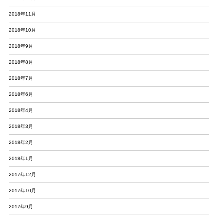
2018年11月
2018年10月
2018年9月
2018年8月
2018年7月
2018年6月
2018年4月
2018年3月
2018年2月
2018年1月
2017年12月
2017年10月
2017年9月