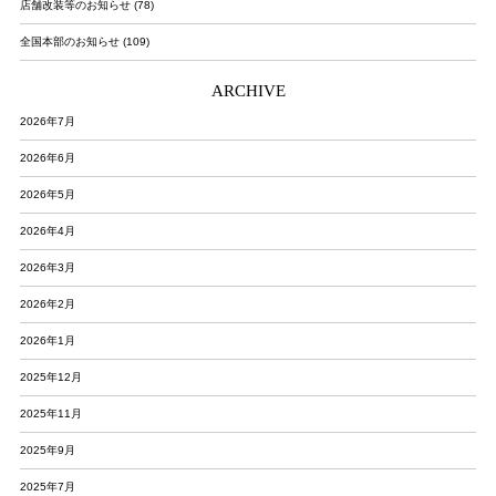
店舗改装等のお知らせ (78)
全国本部のお知らせ (109)
ARCHIVE
2026年7月
2026年6月
2026年5月
2026年4月
2026年3月
2026年2月
2026年1月
2025年12月
2025年11月
2025年9月
2025年7月