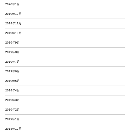
2020年1月
2019年12月
2019年11月
2019年10月
2019年9月
2019年8月
2019年7月
2019年6月
2019年5月
2019年4月
2019年3月
2019年2月
2019年1月
2018年12月