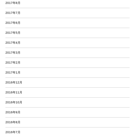
2017年8月
2017年7月
2017年6月
2017年5月
2017年4月
2017年3月
2017年2月
2017年1月
2016年12月
2016年11月
2016年10月
2016年9月
2016年8月
2016年7月