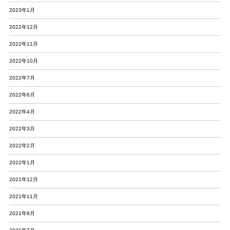
2023年1月
2022年12月
2022年11月
2022年10月
2022年7月
2022年6月
2022年4月
2022年3月
2022年2月
2022年1月
2021年12月
2021年11月
2021年9月