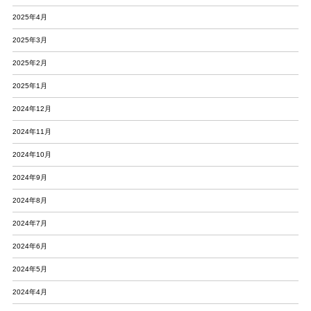
2025年4月
2025年3月
2025年2月
2025年1月
2024年12月
2024年11月
2024年10月
2024年9月
2024年8月
2024年7月
2024年6月
2024年5月
2024年4月