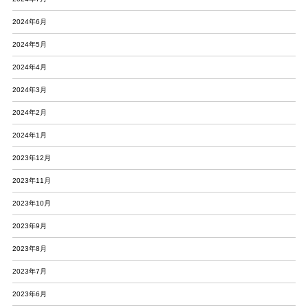
2024年6月
2024年5月
2024年4月
2024年3月
2024年2月
2024年1月
2023年12月
2023年11月
2023年10月
2023年9月
2023年8月
2023年7月
2023年6月