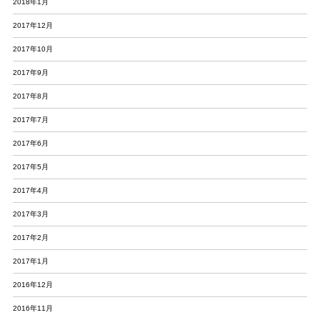
2018年1月
2017年12月
2017年10月
2017年9月
2017年8月
2017年7月
2017年6月
2017年5月
2017年4月
2017年3月
2017年2月
2017年1月
2016年12月
2016年11月