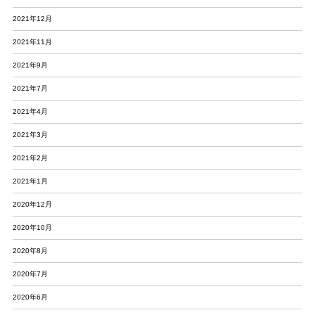
2021年12月
2021年11月
2021年9月
2021年7月
2021年4月
2021年3月
2021年2月
2021年1月
2020年12月
2020年10月
2020年8月
2020年7月
2020年6月