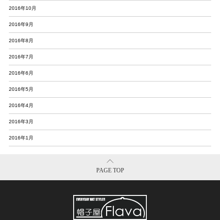
2016年10月
2016年9月
2016年8月
2016年7月
2016年6月
2016年5月
2016年4月
2016年3月
2016年1月
PAGE TOP