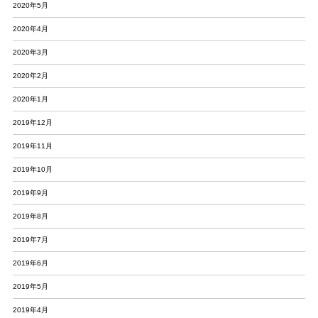
2020年5月
2020年4月
2020年3月
2020年2月
2020年1月
2019年12月
2019年11月
2019年10月
2019年9月
2019年8月
2019年7月
2019年6月
2019年5月
2019年4月