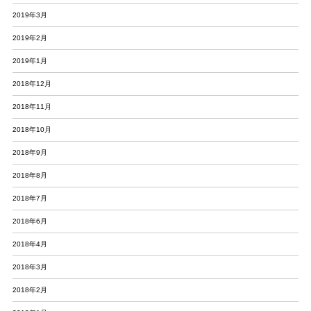
2019年3月
2019年2月
2019年1月
2018年12月
2018年11月
2018年10月
2018年9月
2018年8月
2018年7月
2018年6月
2018年4月
2018年3月
2018年2月