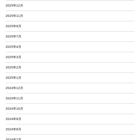
2025年12月
2025年11月
2025年9月
2025年7月
2025年4月
2025年3月
2025年2月
2025年1月
2024年12月
2024年11月
2024年10月
2024年9月
2024年8月
2024年7月