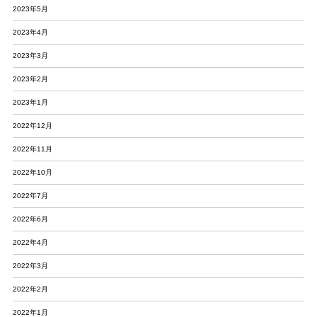
2023年5月
2023年4月
2023年3月
2023年2月
2023年1月
2022年12月
2022年11月
2022年10月
2022年7月
2022年6月
2022年4月
2022年3月
2022年2月
2022年1月