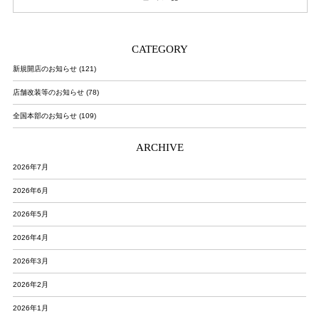
CATEGORY
新規開店のお知らせ (121)
店舗改装等のお知らせ (78)
全国本部のお知らせ (109)
ARCHIVE
2026年7月
2026年6月
2026年5月
2026年4月
2026年3月
2026年2月
2026年1月