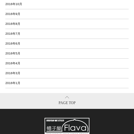
2016年10月
2016年9月
2016年8月
2016年7月
2016年6月
2016年5月
2016年4月
2016年3月
2016年1月
PAGE TOP