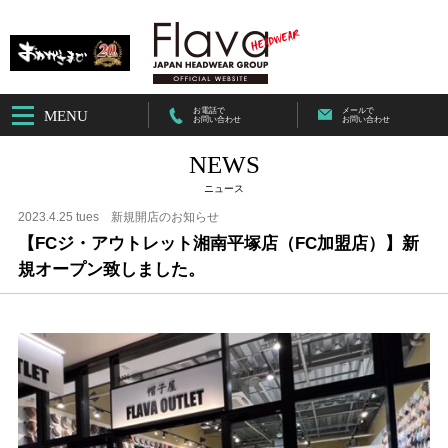
お電話で
メールで
MENU
お問い合わせ
お問い合わせ
NEWS
ニュース
2023.4.25 tues
新規開店のお知らせ
【FCジ・アウトレット湘南平塚店（FC加盟店）】新
規オープン致しました。