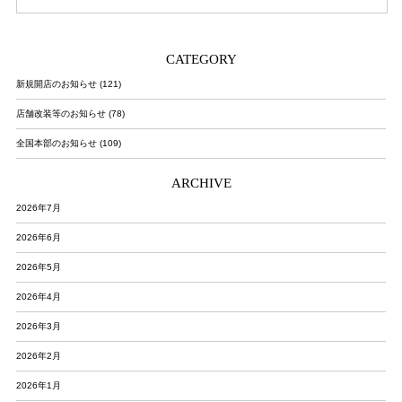
CATEGORY
新規開店のお知らせ (121)
店舗改装等のお知らせ (78)
全国本部のお知らせ (109)
ARCHIVE
2026年7月
2026年6月
2026年5月
2026年4月
2026年3月
2026年2月
2026年1月