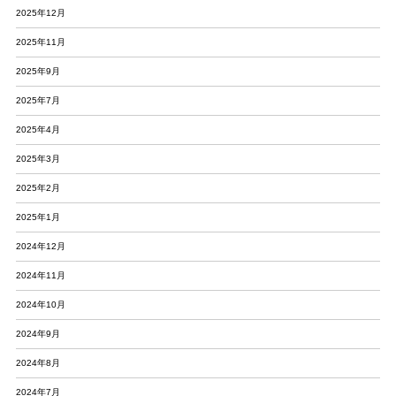
2025年12月
2025年11月
2025年9月
2025年7月
2025年4月
2025年3月
2025年2月
2025年1月
2024年12月
2024年11月
2024年10月
2024年9月
2024年8月
2024年7月