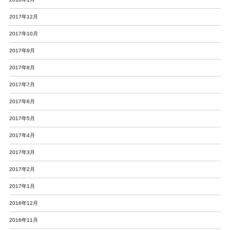
2017年12月
2017年10月
2017年9月
2017年8月
2017年7月
2017年6月
2017年5月
2017年4月
2017年3月
2017年2月
2017年1月
2016年12月
2016年11月