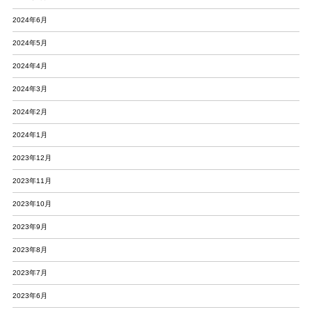
2024年6月
2024年5月
2024年4月
2024年3月
2024年2月
2024年1月
2023年12月
2023年11月
2023年10月
2023年9月
2023年8月
2023年7月
2023年6月