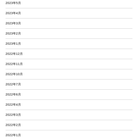
2023年5月
2023年4月
2023年3月
2023年2月
2023年1月
2022年12月
2022年11月
2022年10月
2022年7月
2022年6月
2022年4月
2022年3月
2022年2月
2022年1月