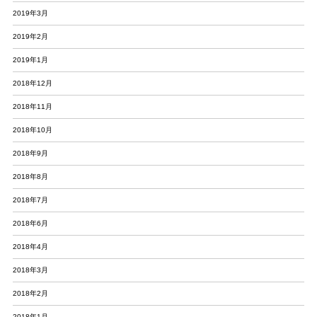
2019年3月
2019年2月
2019年1月
2018年12月
2018年11月
2018年10月
2018年9月
2018年8月
2018年7月
2018年6月
2018年4月
2018年3月
2018年2月
2018年1月