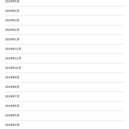
2020年5月
2020年4月
2020年3月
2020年2月
2020年1月
2019年12月
2019年11月
2019年10月
2019年9月
2019年8月
2019年7月
2019年6月
2019年5月
2019年4月