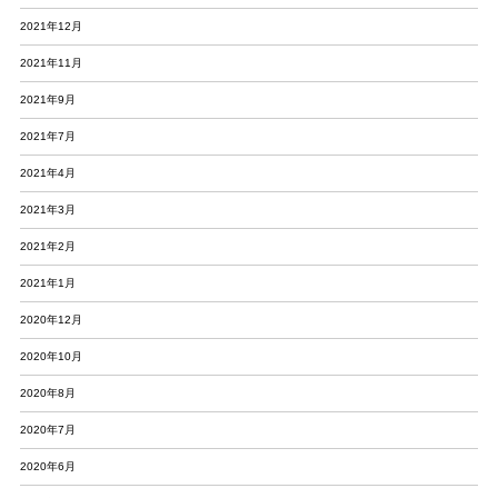
2021年12月
2021年11月
2021年9月
2021年7月
2021年4月
2021年3月
2021年2月
2021年1月
2020年12月
2020年10月
2020年8月
2020年7月
2020年6月