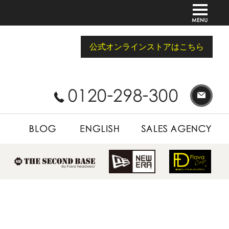
公式オンラインストアはこちら
BLOG
ENGLISH
SALES AGENCY