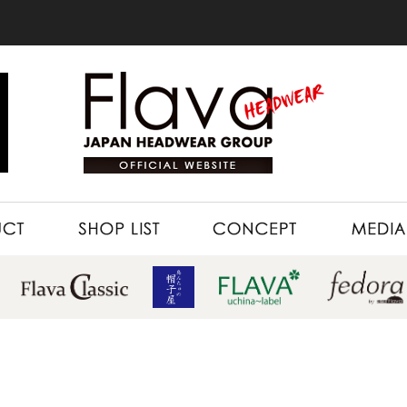
SHOP LIST
CONCEPT
MEDIA