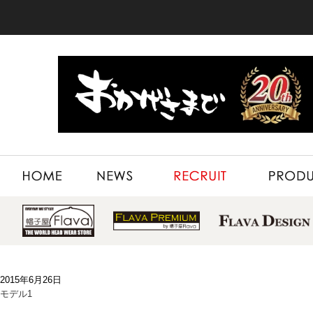
HOME
NEWS
RECRUIT
PRODUCT
2015年6月26日
モデル1