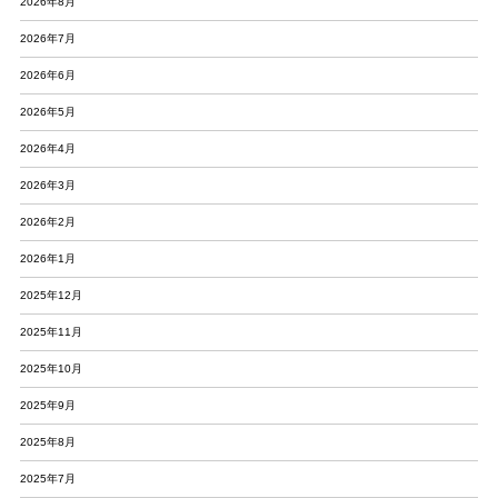
2026年8月
2026年7月
2026年6月
2026年5月
2026年4月
2026年3月
2026年2月
2026年1月
2025年12月
2025年11月
2025年10月
2025年9月
2025年8月
2025年7月