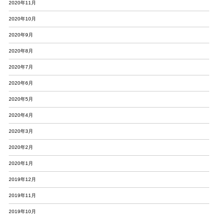
2020年11月
2020年10月
2020年9月
2020年8月
2020年7月
2020年6月
2020年5月
2020年4月
2020年3月
2020年2月
2020年1月
2019年12月
2019年11月
2019年10月