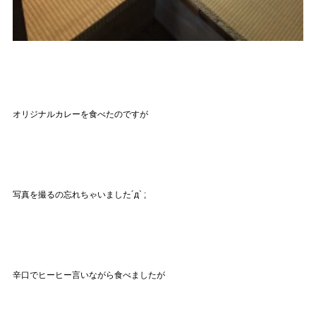
オリジナルカレーを食べたのですが
写真を撮るの忘れちゃいました´д` ;
辛口でヒーヒー言いながら食べましたが