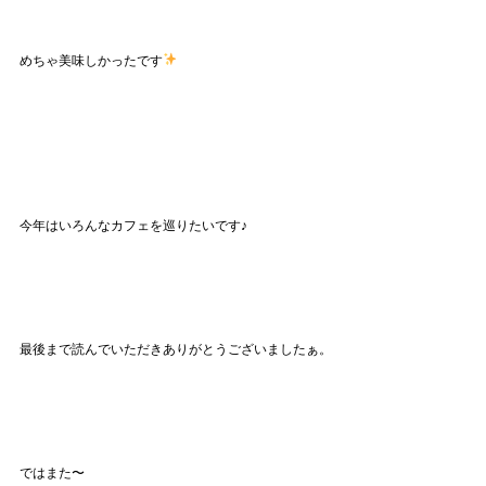
めちゃ美味しかったです
今年はいろんなカフェを巡りたいです♪
最後まで読んでいただきありがとうございましたぁ。
ではまた〜