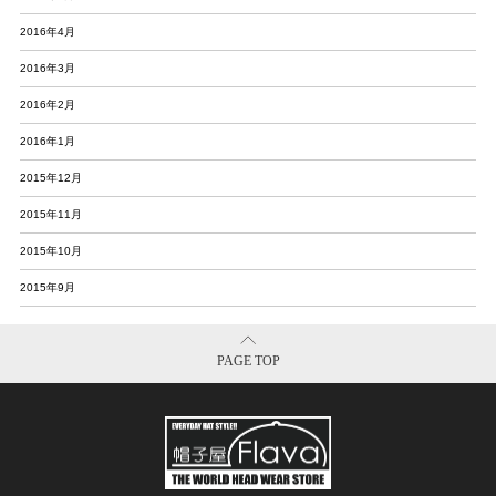
2016年4月
2016年3月
2016年2月
2016年1月
2015年12月
2015年11月
2015年10月
2015年9月
PAGE TOP