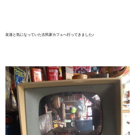
友達と気になっていた古民家カフェへ行ってきました♪