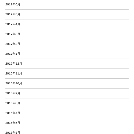
2017年6月
2017年5月
2017年4月
2017年3月
2017年2月
2017年1月
2016年12月
2016年11月
2016年10月
2016年9月
2016年8月
2016年7月
2016年6月
2016年5月