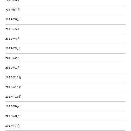
2018年8月
2018年7月
2018年6月
2018年5月
2018年4月
2018年3月
2018年2月
2018年1月
2017年12月
2017年11月
2017年10月
2017年9月
2017年8月
2017年7月