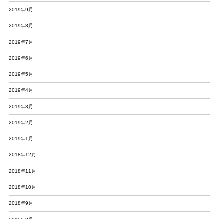
2019年9月
2019年8月
2019年7月
2019年6月
2019年5月
2019年4月
2019年3月
2019年2月
2019年1月
2018年12月
2018年11月
2018年10月
2018年9月