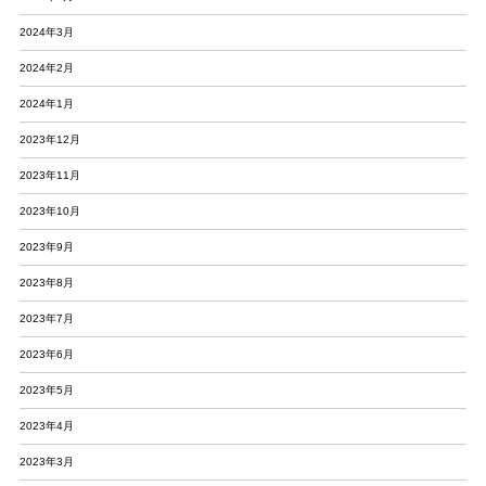
2024年3月
2024年2月
2024年1月
2023年12月
2023年11月
2023年10月
2023年9月
2023年8月
2023年7月
2023年6月
2023年5月
2023年4月
2023年3月