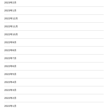
2023年2月
2023年1月
2022年12月
2022年11月
2022年10月
2022年9月
2022年8月
2022年7月
2022年6月
2022年5月
2022年4月
2022年3月
2022年2月
2022年1月