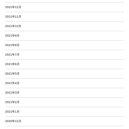
2021年12月
2021年11月
2021年10月
2021年9月
2021年8月
2021年7月
2021年6月
2021年5月
2021年4月
2021年3月
2021年2月
2021年1月
2020年12月