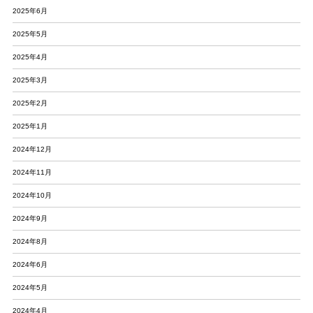
2025年6月
2025年5月
2025年4月
2025年3月
2025年2月
2025年1月
2024年12月
2024年11月
2024年10月
2024年9月
2024年8月
2024年6月
2024年5月
2024年4月