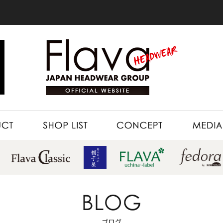
SHOP LIST
CONCEPT
MEDIA