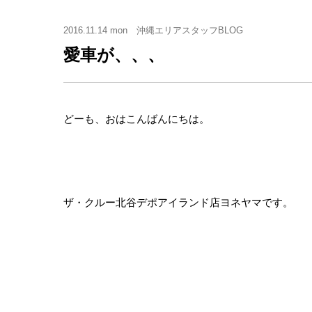
2016.11.14 mon
沖縄エリアスタッフBLOG
愛車が、、、
どーも、おはこんばんにちは。
ザ・クルー北谷デポアイランド店ヨネヤマです。