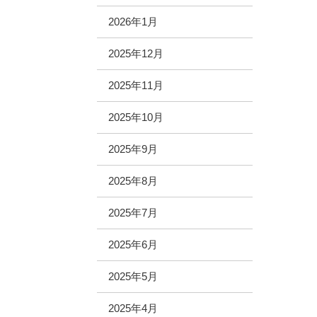
2026年1月
2025年12月
2025年11月
2025年10月
2025年9月
2025年8月
2025年7月
2025年6月
2025年5月
2025年4月