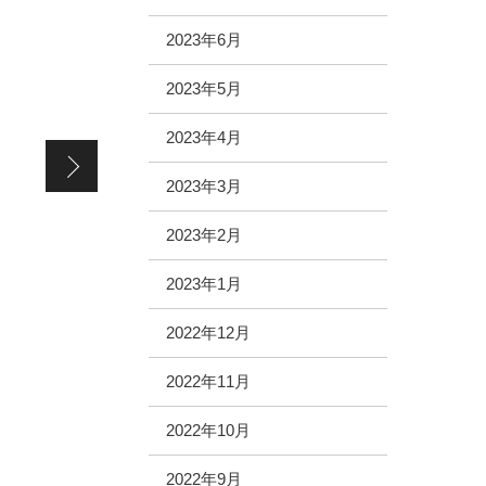
2023年6月
2023年5月
2023年4月
充実した10月w
2023年3月
2023年2月
2023年1月
2022年12月
2022年11月
2022年10月
2022年9月