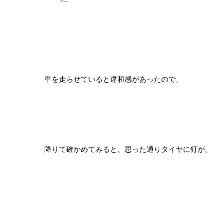
車を走らせていると違和感があったので、
降りて確かめてみると、思った通りタイヤに釘が。