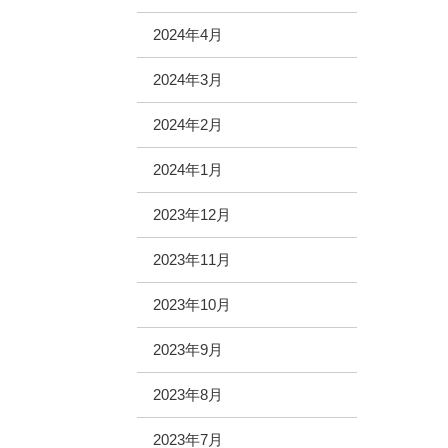
2024年4月
2024年3月
2024年2月
2024年1月
2023年12月
2023年11月
2023年10月
2023年9月
2023年8月
2023年7月