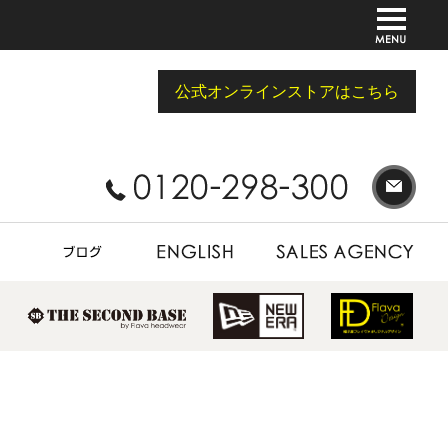
公式オンラインストアはこちら
BLOG
ENGLISH
SALES AGENCY