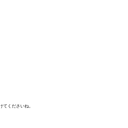
けてくださいね。