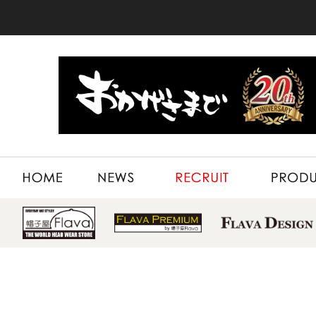
HOME
NEWS
RECRUIT
PRODUCT