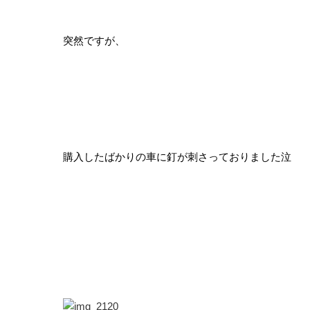
突然ですが、
購入したばかりの車に釘が刺さっておりました泣