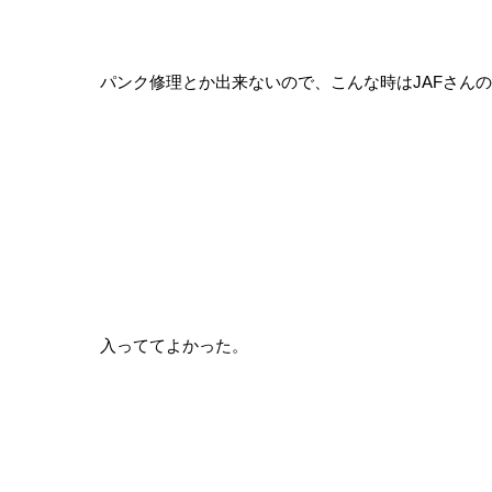
パンク修理とか出来ないので、こんな時はJAFさん
入っててよかった。