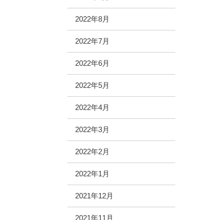
2022年8月
2022年7月
2022年6月
2022年5月
2022年4月
2022年3月
2022年2月
2022年1月
2021年12月
2021年11月