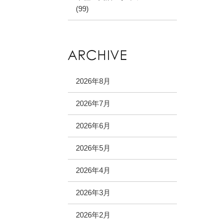
(99)
2026年8月
2026年7月
2026年6月
2026年5月
2026年4月
2026年3月
2026年2月