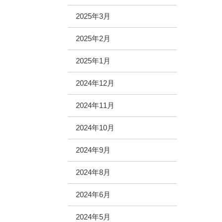
2025年3月
2025年2月
2025年1月
2024年12月
2024年11月
2024年10月
2024年9月
2024年8月
2024年6月
2024年5月