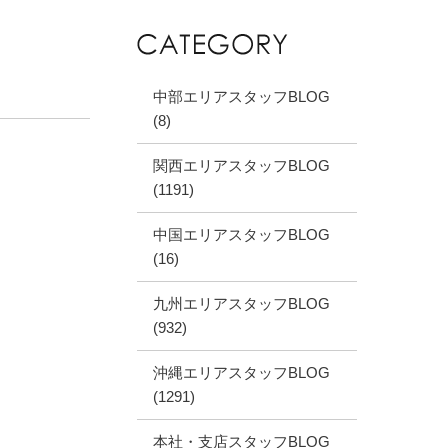
中部エリアスタッフBLOG
(8)
関西エリアスタッフBLOG
(1191)
中国エリアスタッフBLOG
(16)
九州エリアスタッフBLOG
(932)
沖縄エリアスタッフBLOG
(1291)
本社・支店スタッフBLOG