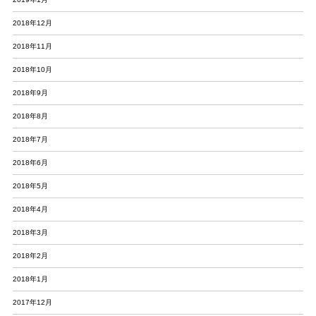
2018年12月
2018年11月
2018年10月
2018年9月
2018年8月
2018年7月
2018年6月
2018年5月
2018年4月
2018年3月
2018年2月
2018年1月
2017年12月