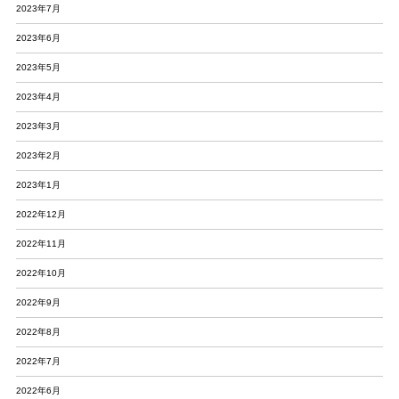
2023年7月
2023年6月
2023年5月
2023年4月
2023年3月
2023年2月
2023年1月
2022年12月
2022年11月
2022年10月
2022年9月
2022年8月
2022年7月
2022年6月