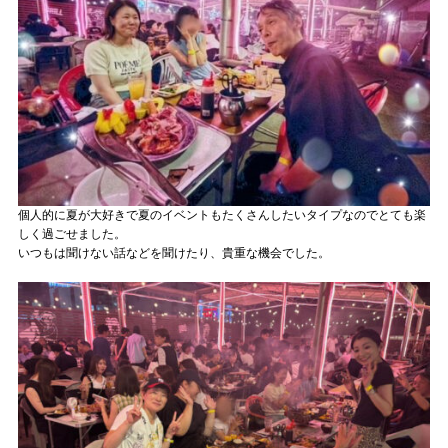
個人的に夏が大好きで夏のイベントもたくさんしたいタイプなのでとても楽
しく過ごせました。
いつもは聞けない話などを聞けたり、貴重な機会でした。