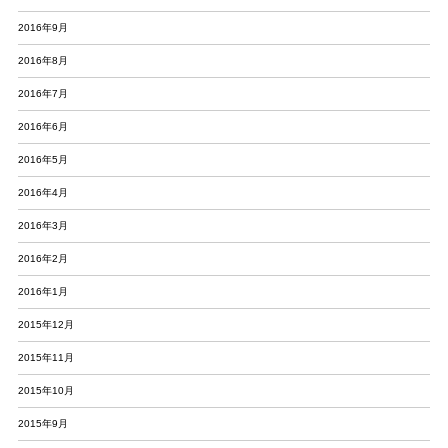
2016年9月
2016年8月
2016年7月
2016年6月
2016年5月
2016年4月
2016年3月
2016年2月
2016年1月
2015年12月
2015年11月
2015年10月
2015年9月