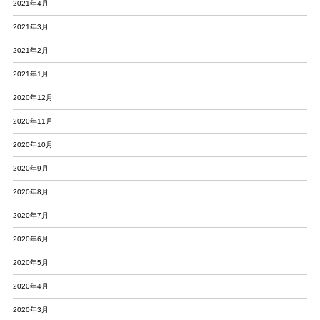
2021年4月
2021年3月
2021年2月
2021年1月
2020年12月
2020年11月
2020年10月
2020年9月
2020年8月
2020年7月
2020年6月
2020年5月
2020年4月
2020年3月