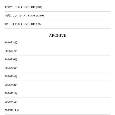
九州エリアスタッフBLOG (931)
沖縄エリアスタッフBLOG (1289)
本社・支店スタッフBLOG (99)
ARCHIVE
2026年8月
2026年7月
2026年6月
2026年5月
2026年4月
2026年3月
2026年2月
2026年1月
2025年12月