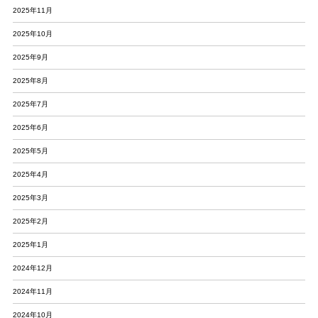
2025年11月
2025年10月
2025年9月
2025年8月
2025年7月
2025年6月
2025年5月
2025年4月
2025年3月
2025年2月
2025年1月
2024年12月
2024年11月
2024年10月