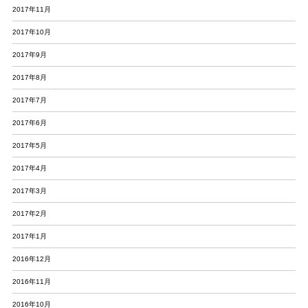
2017年11月
2017年10月
2017年9月
2017年8月
2017年7月
2017年6月
2017年5月
2017年4月
2017年3月
2017年2月
2017年1月
2016年12月
2016年11月
2016年10月