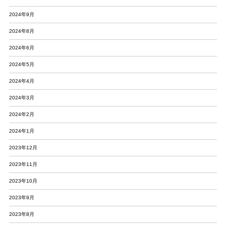
2024年9月
2024年8月
2024年6月
2024年5月
2024年4月
2024年3月
2024年2月
2024年1月
2023年12月
2023年11月
2023年10月
2023年9月
2023年8月