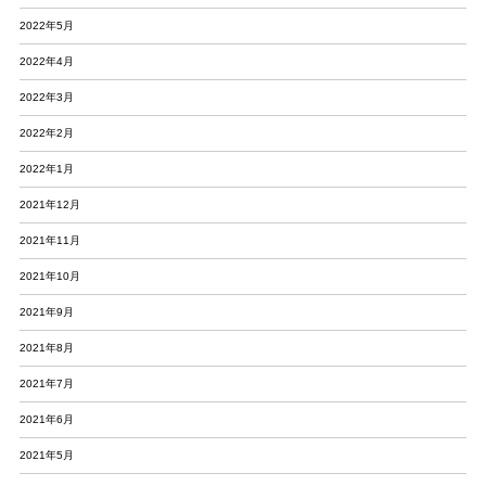
2022年5月
2022年4月
2022年3月
2022年2月
2022年1月
2021年12月
2021年11月
2021年10月
2021年9月
2021年8月
2021年7月
2021年6月
2021年5月