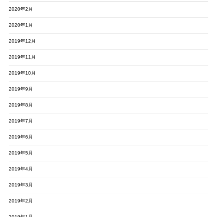
2020年2月
2020年1月
2019年12月
2019年11月
2019年10月
2019年9月
2019年8月
2019年7月
2019年6月
2019年5月
2019年4月
2019年3月
2019年2月
2019年1月