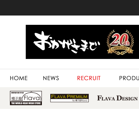
HOME
NEWS
RECRUIT
PRODUCT