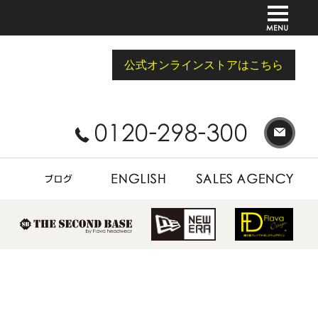
公式オンラインストアはこちら
BLOG
ENGLISH
SALES AGENCY