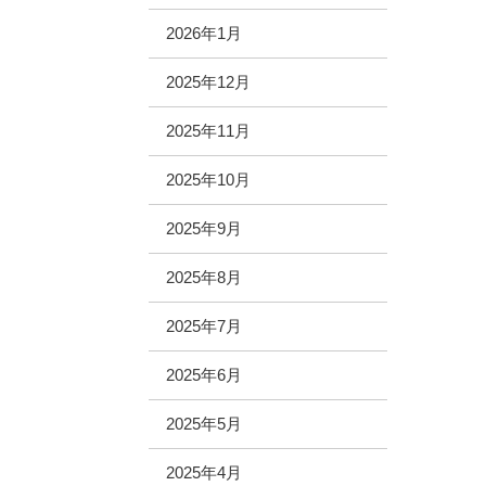
2026年1月
2025年12月
2025年11月
2025年10月
2025年9月
2025年8月
2025年7月
2025年6月
2025年5月
2025年4月