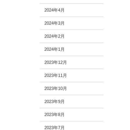
2024年4月
2024年3月
2024年2月
2024年1月
2023年12月
2023年11月
2023年10月
2023年9月
2023年8月
2023年7月