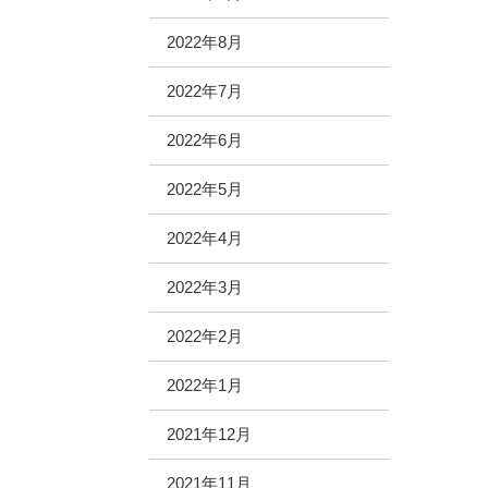
2022年8月
2022年7月
2022年6月
2022年5月
2022年4月
2022年3月
2022年2月
2022年1月
2021年12月
2021年11月