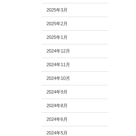
2025年3月
2025年2月
2025年1月
2024年12月
2024年11月
2024年10月
2024年9月
2024年8月
2024年6月
2024年5月