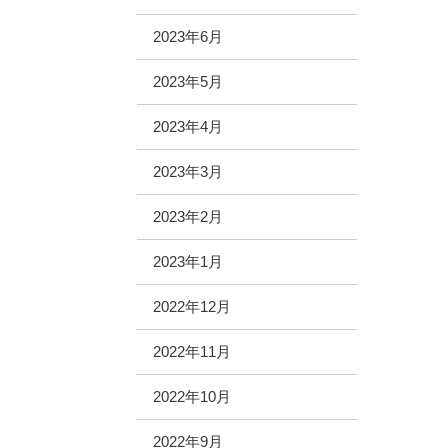
2023年6月
2023年5月
2023年4月
2023年3月
2023年2月
2023年1月
2022年12月
2022年11月
2022年10月
2022年9月