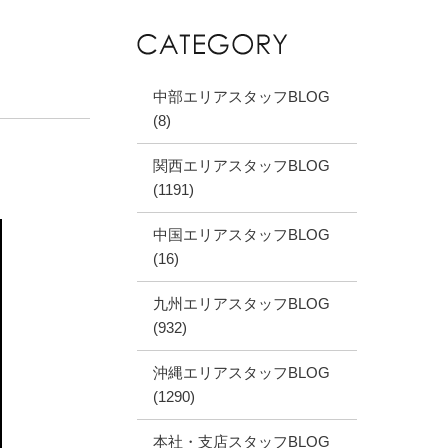
中部エリアスタッフBLOG
(8)
関西エリアスタッフBLOG
(1191)
中国エリアスタッフBLOG
(16)
九州エリアスタッフBLOG
(932)
沖縄エリアスタッフBLOG
(1290)
本社・支店スタッフBLOG