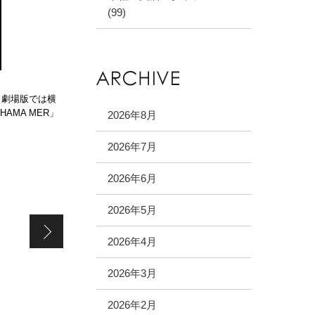
(99)
。劇場版では横
MA MER」
2026年8月
2026年7月
2026年6月
2026年5月
♡お気に入り♡
2026年4月
2026年3月
2026年2月