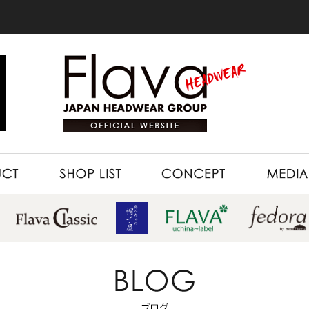
SHOP LIST
CONCEPT
MEDIA