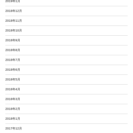
2019年1月
2018年12月
2018年11月
2018年10月
2018年9月
2018年8月
2018年7月
2018年6月
2018年5月
2018年4月
2018年3月
2018年2月
2018年1月
2017年12月