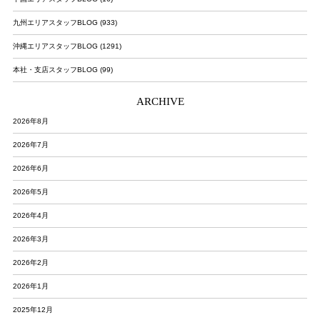
九州エリアスタッフBLOG (933)
沖縄エリアスタッフBLOG (1291)
本社・支店スタッフBLOG (99)
ARCHIVE
2026年8月
2026年7月
2026年6月
2026年5月
2026年4月
2026年3月
2026年2月
2026年1月
2025年12月