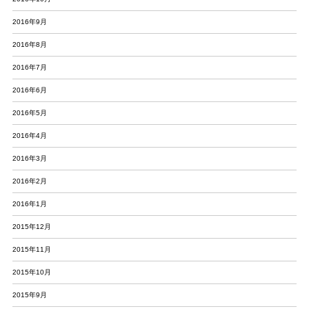
2016年9月
2016年8月
2016年7月
2016年6月
2016年5月
2016年4月
2016年3月
2016年2月
2016年1月
2015年12月
2015年11月
2015年10月
2015年9月