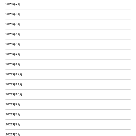
2023年7月
2023年6月
2023年5月
2023年4月
2023年3月
2023年2月
2023年1月
2022年12月
2022年11月
2022年10月
2022年9月
2022年8月
2022年7月
2022年6月