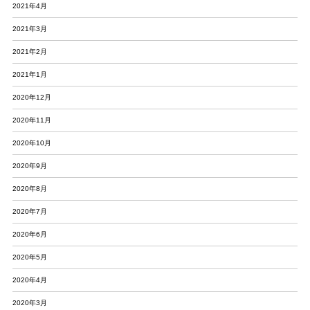
2021年4月
2021年3月
2021年2月
2021年1月
2020年12月
2020年11月
2020年10月
2020年9月
2020年8月
2020年7月
2020年6月
2020年5月
2020年4月
2020年3月