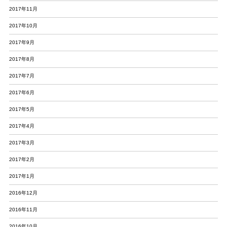
2017年11月
2017年10月
2017年9月
2017年8月
2017年7月
2017年6月
2017年5月
2017年4月
2017年3月
2017年2月
2017年1月
2016年12月
2016年11月
2016年10月