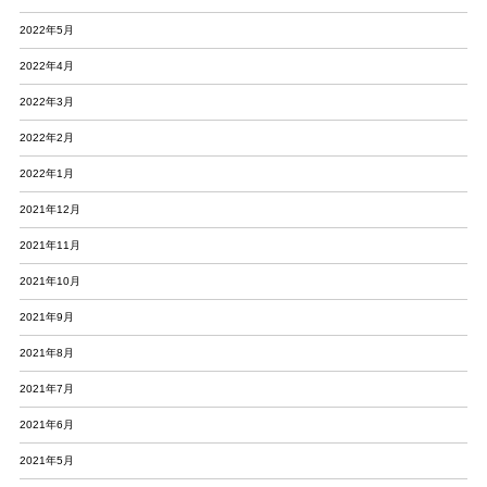
2022年5月
2022年4月
2022年3月
2022年2月
2022年1月
2021年12月
2021年11月
2021年10月
2021年9月
2021年8月
2021年7月
2021年6月
2021年5月