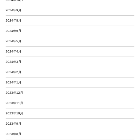
2024年9月
2024年8月
2024年6月
2024年5月
2024年4月
2024年3月
2024年2月
2024年1月
2023年12月
2023年11月
2023年10月
2023年9月
2023年8月