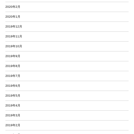
2020年2月
2020年1月
2019年12月
2019年11月
2019年10月
2019年9月
2019年8月
2019年7月
2019年6月
2019年5月
2019年4月
2019年3月
2019年2月