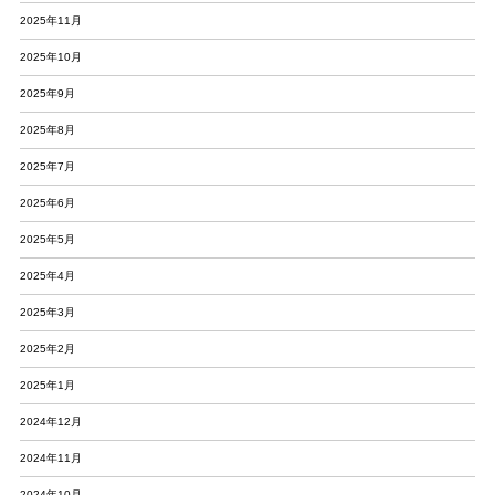
2025年11月
2025年10月
2025年9月
2025年8月
2025年7月
2025年6月
2025年5月
2025年4月
2025年3月
2025年2月
2025年1月
2024年12月
2024年11月
2024年10月