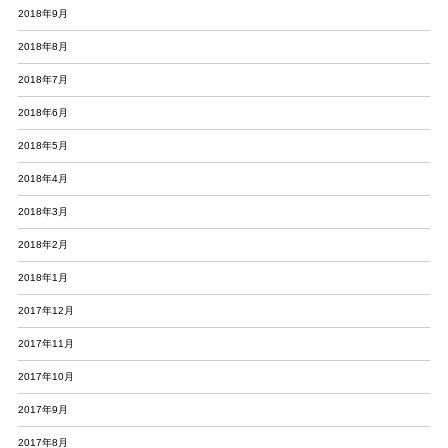
2018年9月
2018年8月
2018年7月
2018年6月
2018年5月
2018年4月
2018年3月
2018年2月
2018年1月
2017年12月
2017年11月
2017年10月
2017年9月
2017年8月