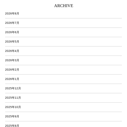
ARCHIVE
2026年8月
2026年7月
2026年6月
2026年5月
2026年4月
2026年3月
2026年2月
2026年1月
2025年12月
2025年11月
2025年10月
2025年9月
2025年8月