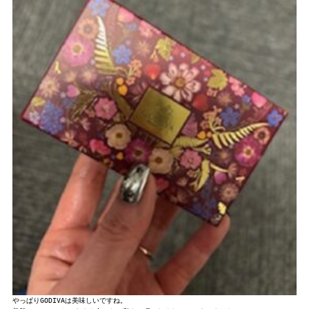
やっぱりGODIVAは美味しいですね。
