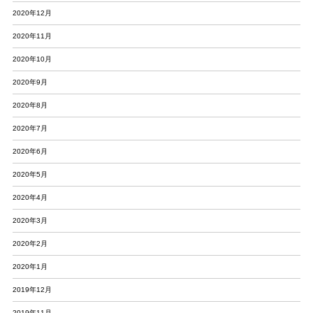
2020年12月
2020年11月
2020年10月
2020年9月
2020年8月
2020年7月
2020年6月
2020年5月
2020年4月
2020年3月
2020年2月
2020年1月
2019年12月
2019年11月