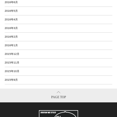
2016年6月
2016年5月
2016年4月
2016年3月
2016年2月
2016年1月
2015年12月
2015年11月
2015年10月
2015年9月
PAGE TOP