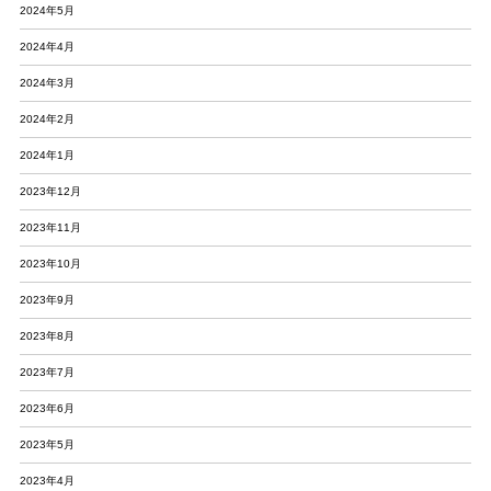
2024年5月
2024年4月
2024年3月
2024年2月
2024年1月
2023年12月
2023年11月
2023年10月
2023年9月
2023年8月
2023年7月
2023年6月
2023年5月
2023年4月