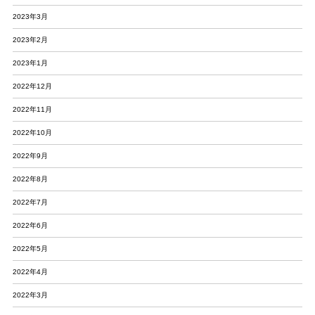
2023年3月
2023年2月
2023年1月
2022年12月
2022年11月
2022年10月
2022年9月
2022年8月
2022年7月
2022年6月
2022年5月
2022年4月
2022年3月