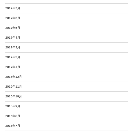
2017年7月
2017年6月
2017年5月
2017年4月
2017年3月
2017年2月
2017年1月
2016年12月
2016年11月
2016年10月
2016年9月
2016年8月
2016年7月