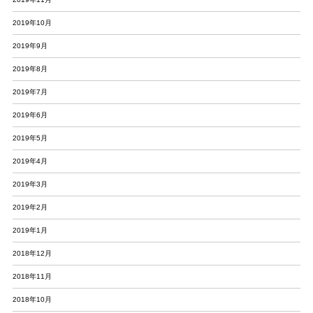
2019年10月
2019年9月
2019年8月
2019年7月
2019年6月
2019年5月
2019年4月
2019年3月
2019年2月
2019年1月
2018年12月
2018年11月
2018年10月