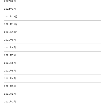
2022年2月
2022年1月
2021年12月
2021年11月
2021年10月
2021年9月
2021年8月
2021年7月
2021年6月
2021年5月
2021年4月
2021年3月
2021年2月
2021年1月