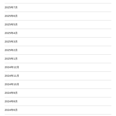
2025年7月
2025年6月
2025年5月
2025年4月
2025年3月
2025年2月
2025年1月
2024年12月
2024年11月
2024年10月
2024年9月
2024年8月
2024年6月