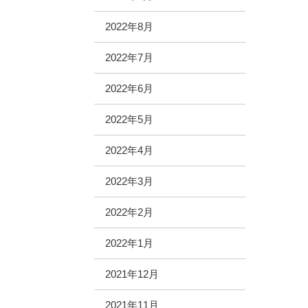
2022年8月
2022年7月
2022年6月
2022年5月
2022年4月
2022年3月
2022年2月
2022年1月
2021年12月
2021年11月