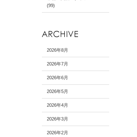
(99)
2026年8月
2026年7月
2026年6月
2026年5月
2026年4月
2026年3月
2026年2月