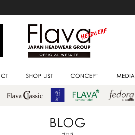
SHOP LIST
CONCEPT
MEDIA