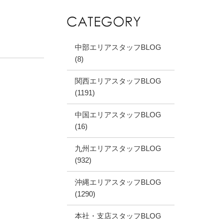
中部エリアスタッフBLOG
(8)
関西エリアスタッフBLOG
(1191)
中国エリアスタッフBLOG
(16)
九州エリアスタッフBLOG
(932)
沖縄エリアスタッフBLOG
(1290)
本社・支店スタッフBLOG