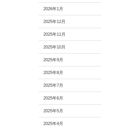
2026年1月
2025年12月
2025年11月
2025年10月
2025年9月
2025年8月
2025年7月
2025年6月
2025年5月
2025年4月