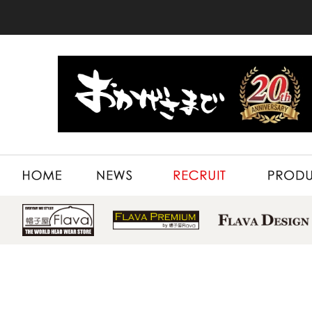
HOME
NEWS
RECRUIT
PRODUCT