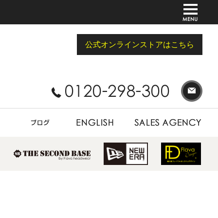
公式オンラインストアはこちら
BLOG
ENGLISH
SALES AGENCY