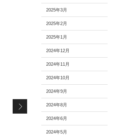
2025年3月
2025年2月
2025年1月
2024年12月
2024年11月
2024年10月
2024年9月
イルミネーションin大分駅
2024年8月
2024年6月
2024年5月