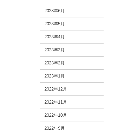
2023年6月
2023年5月
2023年4月
2023年3月
2023年2月
2023年1月
2022年12月
2022年11月
2022年10月
2022年9月