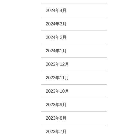
2024年4月
2024年3月
2024年2月
2024年1月
2023年12月
2023年11月
2023年10月
2023年9月
2023年8月
2023年7月