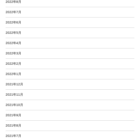
2022年8月
2022年7月
2022年6月
2022年5月
2022年4月
2022年3月
2022年2月
2022年1月
2021年12月
2021年11月
2021年10月
2021年9月
2021年8月
2021年7月