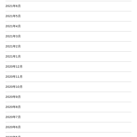
2021年6月
2021年5月
2021年4月
2021年3月
2021年2月
2021年1月
2020年12月
2020年11月
2020年10月
2020年9月
2020年8月
2020年7月
2020年6月