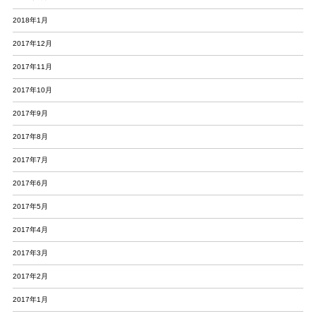
2018年1月
2017年12月
2017年11月
2017年10月
2017年9月
2017年8月
2017年7月
2017年6月
2017年5月
2017年4月
2017年3月
2017年2月
2017年1月