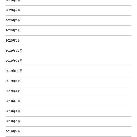
2020年5月
2020年4月
2020年3月
2020年2月
2020年1月
2019年12月
2019年11月
2019年10月
2019年9月
2019年8月
2019年7月
2019年6月
2019年5月
2019年4月