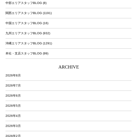
中部エリアスタッフBLOG (8)
関西エリアスタッフBLOG (1191)
中国エリアスタッフBLOG (16)
九州エリアスタッフBLOG (932)
沖縄エリアスタッフBLOG (1291)
本社・支店スタッフBLOG (99)
ARCHIVE
2026年8月
2026年7月
2026年6月
2026年5月
2026年4月
2026年3月
2026年2月