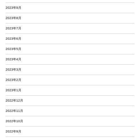
2023年9月
2023年8月
2023年7月
2023年6月
2023年5月
2023年4月
2023年3月
2023年2月
2023年1月
2022年12月
2022年11月
2022年10月
2022年9月