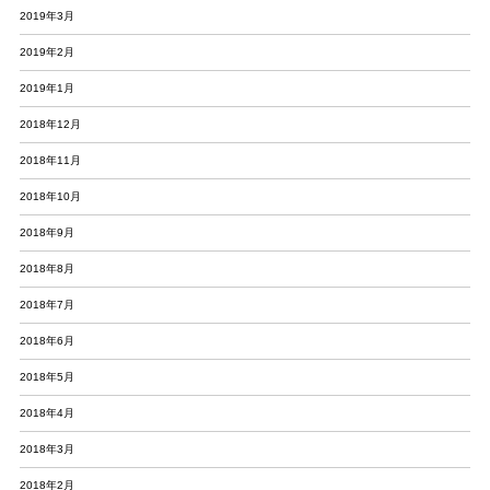
2019年3月
2019年2月
2019年1月
2018年12月
2018年11月
2018年10月
2018年9月
2018年8月
2018年7月
2018年6月
2018年5月
2018年4月
2018年3月
2018年2月