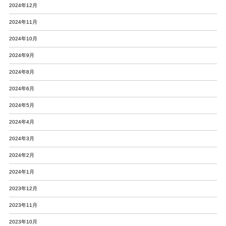
2024年12月
2024年11月
2024年10月
2024年9月
2024年8月
2024年6月
2024年5月
2024年4月
2024年3月
2024年2月
2024年1月
2023年12月
2023年11月
2023年10月