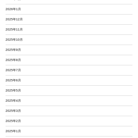
2026年1月
2025年12月
2025年11月
2025年10月
2025年9月
2025年8月
2025年7月
2025年6月
2025年5月
2025年4月
2025年3月
2025年2月
2025年1月