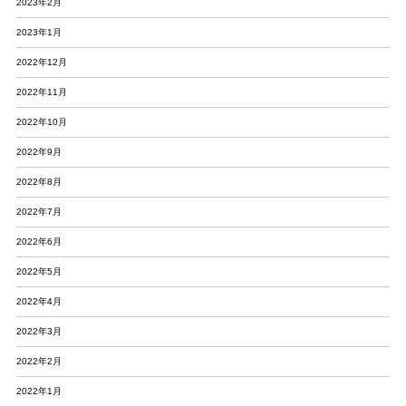
2023年2月
2023年1月
2022年12月
2022年11月
2022年10月
2022年9月
2022年8月
2022年7月
2022年6月
2022年5月
2022年4月
2022年3月
2022年2月
2022年1月