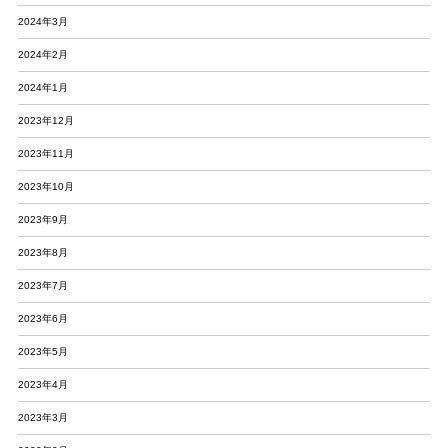
2024年3月
2024年2月
2024年1月
2023年12月
2023年11月
2023年10月
2023年9月
2023年8月
2023年7月
2023年6月
2023年5月
2023年4月
2023年3月