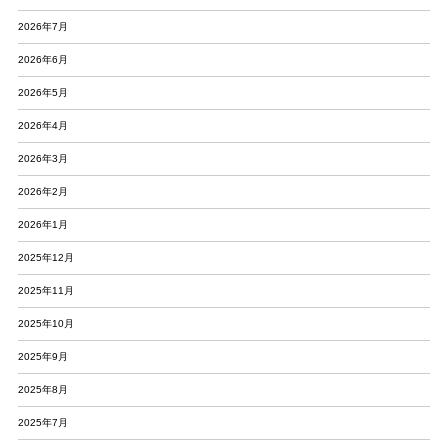
2026年7月
2026年6月
2026年5月
2026年4月
2026年3月
2026年2月
2026年1月
2025年12月
2025年11月
2025年10月
2025年9月
2025年8月
2025年7月