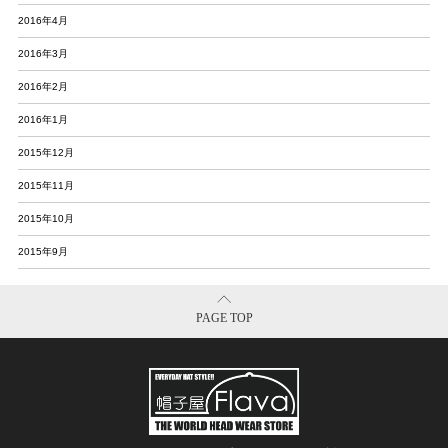
2016年4月
2016年3月
2016年2月
2016年1月
2015年12月
2015年11月
2015年10月
2015年9月
PAGE TOP