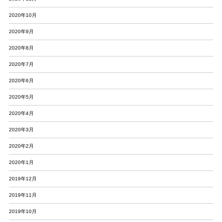
2020年10月
2020年9月
2020年8月
2020年7月
2020年6月
2020年5月
2020年4月
2020年3月
2020年2月
2020年1月
2019年12月
2019年11月
2019年10月