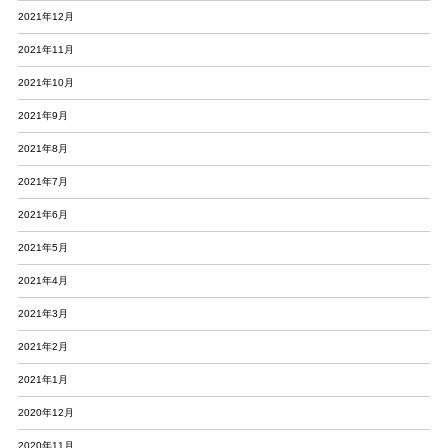
2021年12月
2021年11月
2021年10月
2021年9月
2021年8月
2021年7月
2021年6月
2021年5月
2021年4月
2021年3月
2021年2月
2021年1月
2020年12月
2020年11月