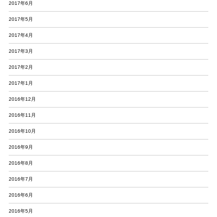
2017年6月
2017年5月
2017年4月
2017年3月
2017年2月
2017年1月
2016年12月
2016年11月
2016年10月
2016年9月
2016年8月
2016年7月
2016年6月
2016年5月