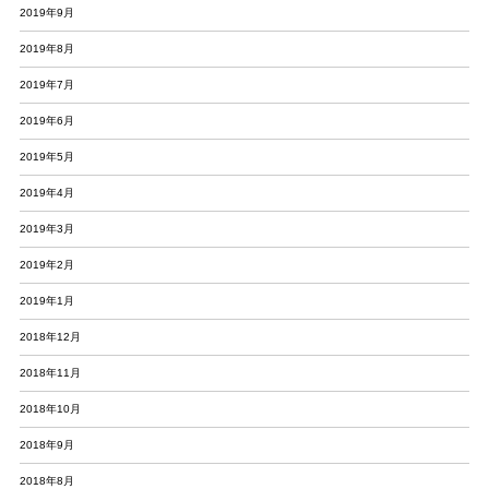
2019年9月
2019年8月
2019年7月
2019年6月
2019年5月
2019年4月
2019年3月
2019年2月
2019年1月
2018年12月
2018年11月
2018年10月
2018年9月
2018年8月