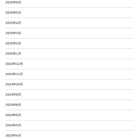
2025年6月
2025年5月
2025年4月
2025年3月
2025年2月
2025年1月
2024年12月
2024年11月
2024年10月
2024年9月
2024年8月
2024年6月
2024年5月
2024年4月