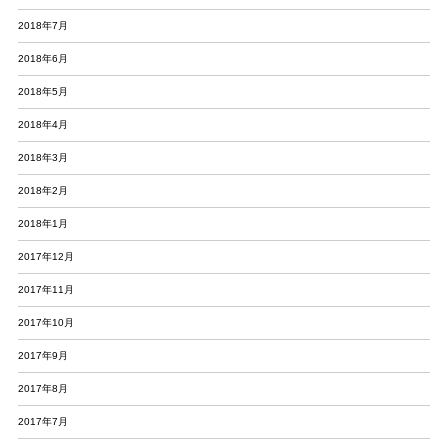
2018年7月
2018年6月
2018年5月
2018年4月
2018年3月
2018年2月
2018年1月
2017年12月
2017年11月
2017年10月
2017年9月
2017年8月
2017年7月