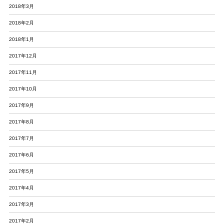
2018年3月
2018年2月
2018年1月
2017年12月
2017年11月
2017年10月
2017年9月
2017年8月
2017年7月
2017年6月
2017年5月
2017年4月
2017年3月
2017年2月