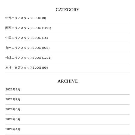
CATEGORY
中部エリアスタッフBLOG (8)
関西エリアスタッフBLOG (1191)
中国エリアスタッフBLOG (16)
九州エリアスタッフBLOG (933)
沖縄エリアスタッフBLOG (1291)
本社・支店スタッフBLOG (99)
ARCHIVE
2026年8月
2026年7月
2026年6月
2026年5月
2026年4月