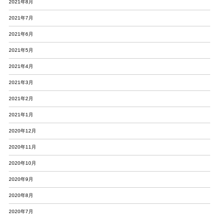
2021年8月
2021年7月
2021年6月
2021年5月
2021年4月
2021年3月
2021年2月
2021年1月
2020年12月
2020年11月
2020年10月
2020年9月
2020年8月
2020年7月