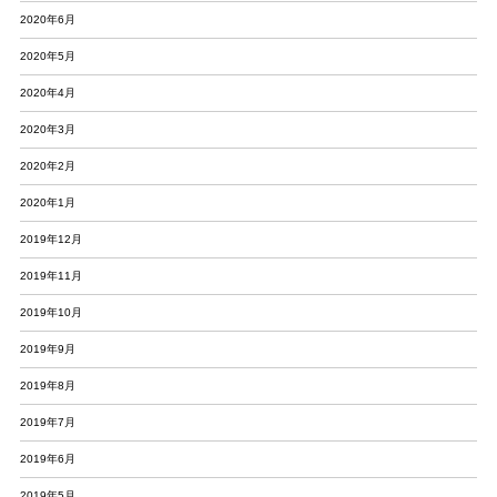
2020年6月
2020年5月
2020年4月
2020年3月
2020年2月
2020年1月
2019年12月
2019年11月
2019年10月
2019年9月
2019年8月
2019年7月
2019年6月
2019年5月