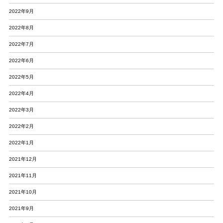
2022年9月
2022年8月
2022年7月
2022年6月
2022年5月
2022年4月
2022年3月
2022年2月
2022年1月
2021年12月
2021年11月
2021年10月
2021年9月