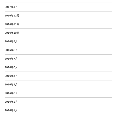
2017年1月
2016年12月
2016年11月
2016年10月
2016年9月
2016年8月
2016年7月
2016年6月
2016年5月
2016年4月
2016年3月
2016年2月
2016年1月