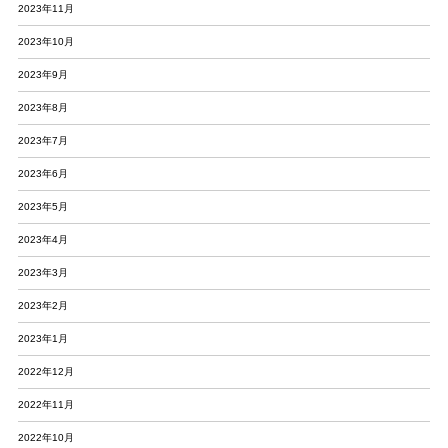
2023年11月
2023年10月
2023年9月
2023年8月
2023年7月
2023年6月
2023年5月
2023年4月
2023年3月
2023年2月
2023年1月
2022年12月
2022年11月
2022年10月