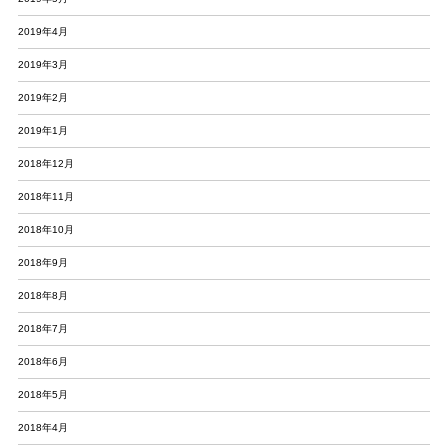
2019年4月
2019年3月
2019年2月
2019年1月
2018年12月
2018年11月
2018年10月
2018年9月
2018年8月
2018年7月
2018年6月
2018年5月
2018年4月