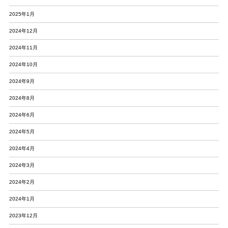
2025年1月
2024年12月
2024年11月
2024年10月
2024年9月
2024年8月
2024年6月
2024年5月
2024年4月
2024年3月
2024年2月
2024年1月
2023年12月