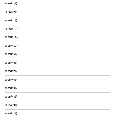
2026年3月
2026年2月
2026年1月
2025年12月
2025年11月
2025年10月
2025年9月
2025年8月
2025年7月
2025年6月
2025年5月
2025年4月
2025年3月
2025年2月