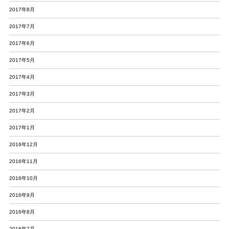
2017年8月
2017年7月
2017年6月
2017年5月
2017年4月
2017年3月
2017年2月
2017年1月
2016年12月
2016年11月
2016年10月
2016年9月
2016年8月
2016年7月