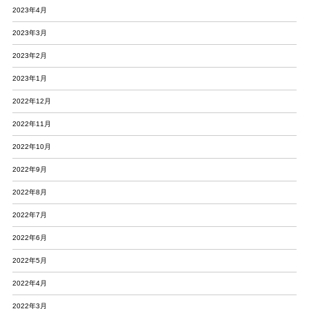
2023年4月
2023年3月
2023年2月
2023年1月
2022年12月
2022年11月
2022年10月
2022年9月
2022年8月
2022年7月
2022年6月
2022年5月
2022年4月
2022年3月