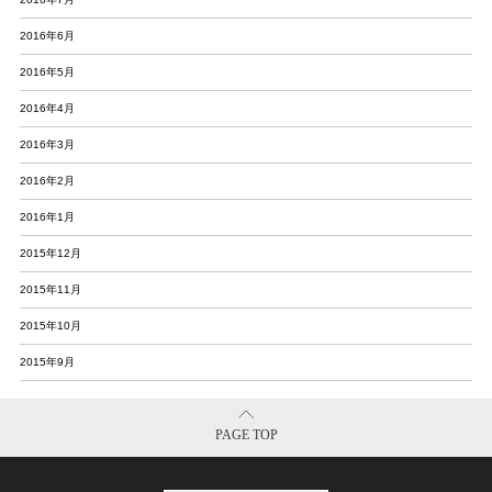
2016年6月
2016年5月
2016年4月
2016年3月
2016年2月
2016年1月
2015年12月
2015年11月
2015年10月
2015年9月
PAGE TOP