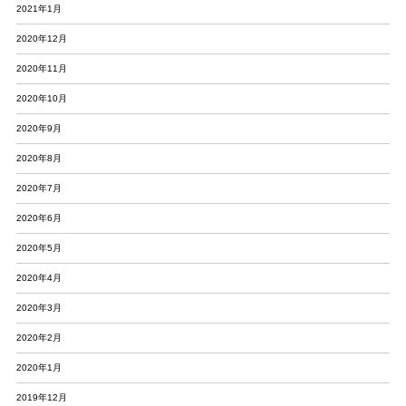
2021年1月
2020年12月
2020年11月
2020年10月
2020年9月
2020年8月
2020年7月
2020年6月
2020年5月
2020年4月
2020年3月
2020年2月
2020年1月
2019年12月