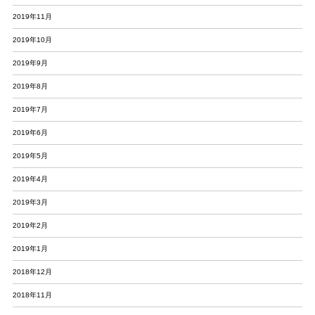
2019年11月
2019年10月
2019年9月
2019年8月
2019年7月
2019年6月
2019年5月
2019年4月
2019年3月
2019年2月
2019年1月
2018年12月
2018年11月