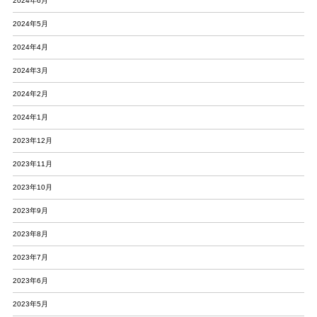
2024年6月
2024年5月
2024年4月
2024年3月
2024年2月
2024年1月
2023年12月
2023年11月
2023年10月
2023年9月
2023年8月
2023年7月
2023年6月
2023年5月