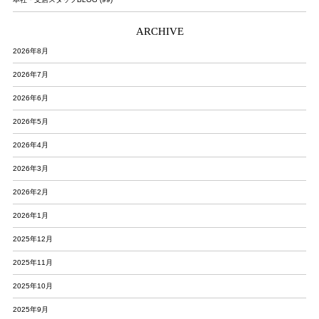
ARCHIVE
2026年8月
2026年7月
2026年6月
2026年5月
2026年4月
2026年3月
2026年2月
2026年1月
2025年12月
2025年11月
2025年10月
2025年9月