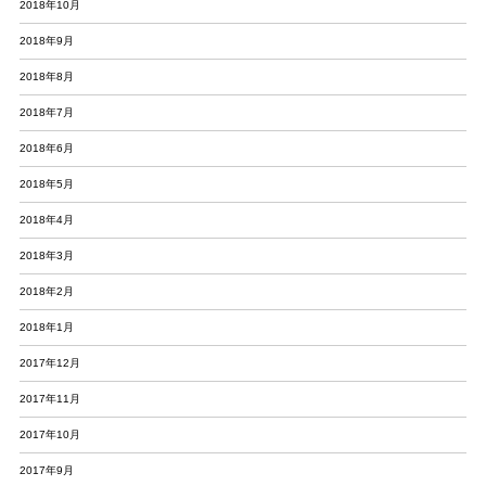
2018年10月
2018年9月
2018年8月
2018年7月
2018年6月
2018年5月
2018年4月
2018年3月
2018年2月
2018年1月
2017年12月
2017年11月
2017年10月
2017年9月