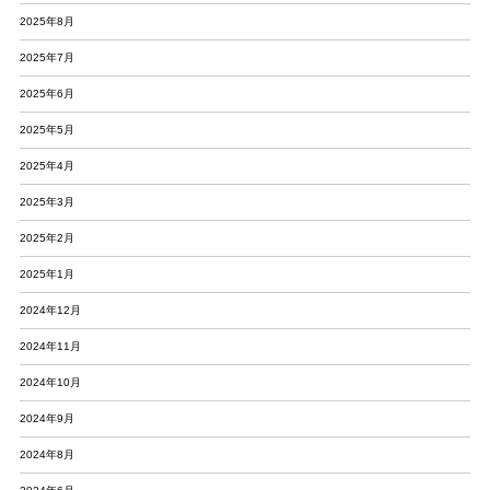
2025年8月
2025年7月
2025年6月
2025年5月
2025年4月
2025年3月
2025年2月
2025年1月
2024年12月
2024年11月
2024年10月
2024年9月
2024年8月