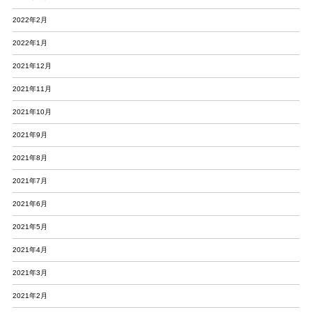
2022年2月
2022年1月
2021年12月
2021年11月
2021年10月
2021年9月
2021年8月
2021年7月
2021年6月
2021年5月
2021年4月
2021年3月
2021年2月