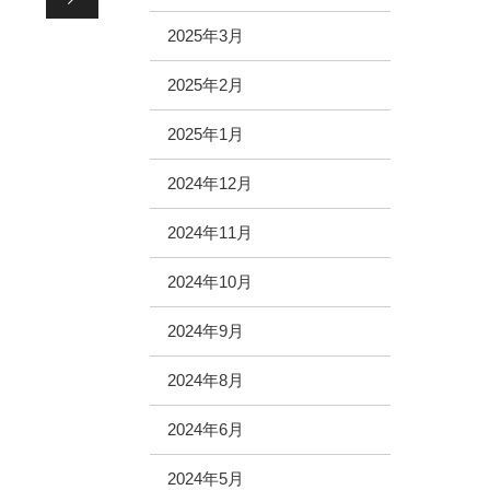
2025年3月
2025年2月
2025年1月
2024年12月
2024年11月
2024年10月
2024年9月
2024年8月
2024年6月
2024年5月