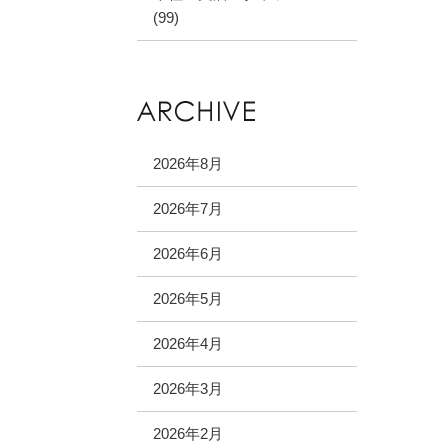
(99)
2026年8月
2026年7月
2026年6月
2026年5月
2026年4月
2026年3月
2026年2月