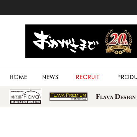
HOME
NEWS
RECRUIT
PRODUCT