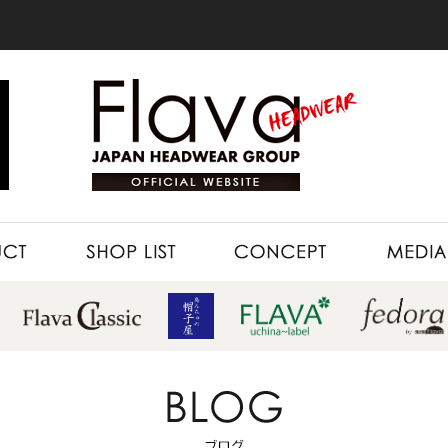
SHOP LIST
CONCEPT
MEDIA