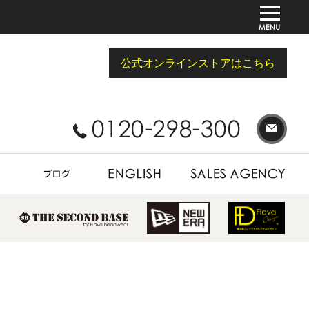
公式オンラインストアはこちら
BLOG
ENGLISH
SALES AGENCY