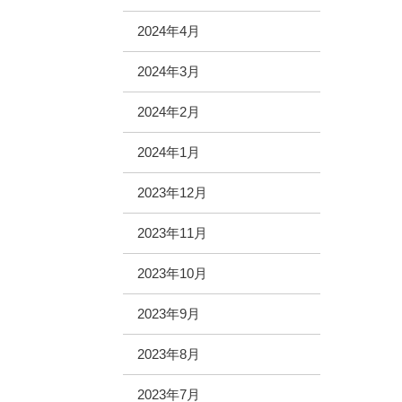
2024年4月
2024年3月
2024年2月
2024年1月
2023年12月
2023年11月
2023年10月
2023年9月
2023年8月
2023年7月