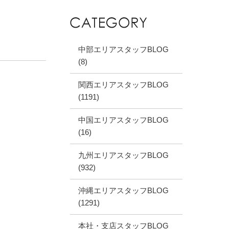
中部エリアスタッフBLOG
(8)
関西エリアスタッフBLOG
(1191)
中国エリアスタッフBLOG
(16)
九州エリアスタッフBLOG
(932)
沖縄エリアスタッフBLOG
(1291)
本社・支店スタッフBLOG