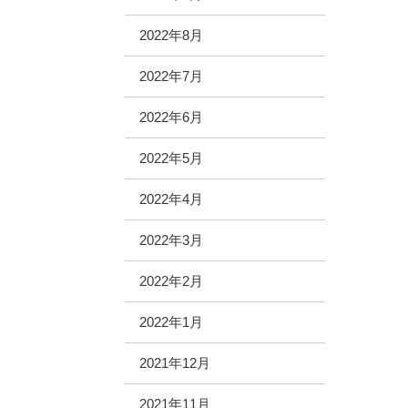
2022年8月
2022年7月
2022年6月
2022年5月
2022年4月
2022年3月
2022年2月
2022年1月
2021年12月
2021年11月