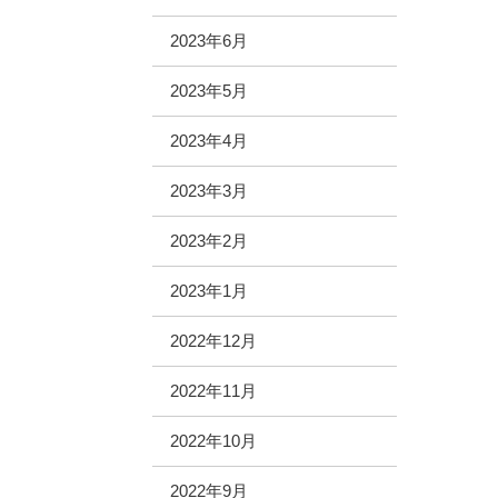
2023年6月
2023年5月
2023年4月
2023年3月
2023年2月
2023年1月
2022年12月
2022年11月
2022年10月
2022年9月