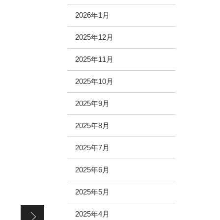
2026年1月
2025年12月
2025年11月
2025年10月
2025年9月
2025年8月
2025年7月
2025年6月
2025年5月
B級グルメ
2025年4月