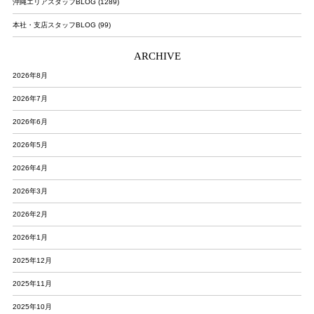
沖縄エリアスタッフBLOG (1289)
本社・支店スタッフBLOG (99)
ARCHIVE
2026年8月
2026年7月
2026年6月
2026年5月
2026年4月
2026年3月
2026年2月
2026年1月
2025年12月
2025年11月
2025年10月