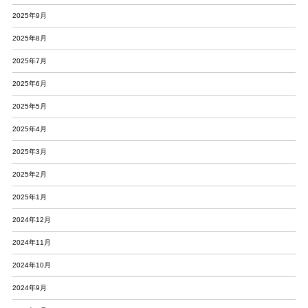
2025年9月
2025年8月
2025年7月
2025年6月
2025年5月
2025年4月
2025年3月
2025年2月
2025年1月
2024年12月
2024年11月
2024年10月
2024年9月