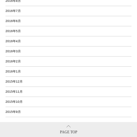
2016年8月
2016年7月
2016年6月
2016年5月
2016年4月
2016年3月
2016年2月
2016年1月
2015年12月
2015年11月
2015年10月
2015年9月
PAGE TOP