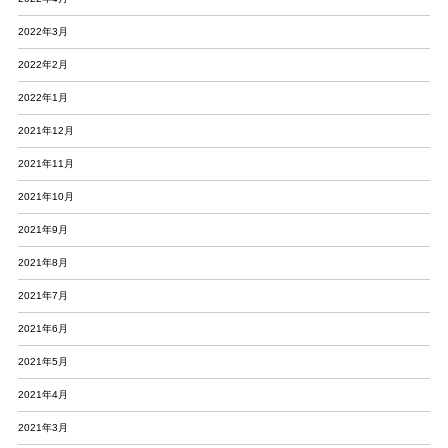
2022年3月
2022年2月
2022年1月
2021年12月
2021年11月
2021年10月
2021年9月
2021年8月
2021年7月
2021年6月
2021年5月
2021年4月
2021年3月