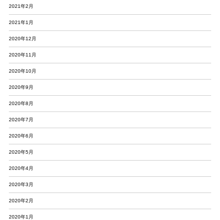
2021年2月
2021年1月
2020年12月
2020年11月
2020年10月
2020年9月
2020年8月
2020年7月
2020年6月
2020年5月
2020年4月
2020年3月
2020年2月
2020年1月