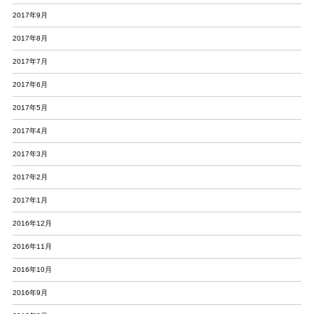
2017年9月
2017年8月
2017年7月
2017年6月
2017年5月
2017年4月
2017年3月
2017年2月
2017年1月
2016年12月
2016年11月
2016年10月
2016年9月