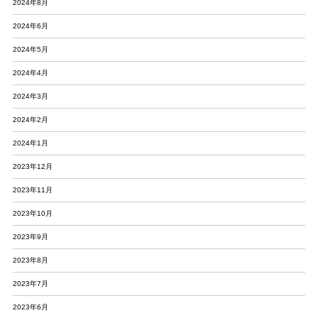
2024年8月
2024年6月
2024年5月
2024年4月
2024年3月
2024年2月
2024年1月
2023年12月
2023年11月
2023年10月
2023年9月
2023年8月
2023年7月
2023年6月