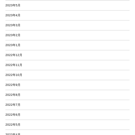
2023年5月
2023年4月
2023年3月
2023年2月
2023年1月
2022年12月
2022年11月
2022年10月
2022年9月
2022年8月
2022年7月
2022年6月
2022年5月
2022年4月