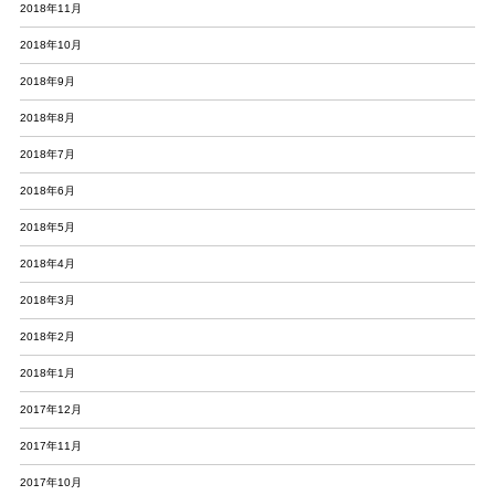
2018年11月
2018年10月
2018年9月
2018年8月
2018年7月
2018年6月
2018年5月
2018年4月
2018年3月
2018年2月
2018年1月
2017年12月
2017年11月
2017年10月