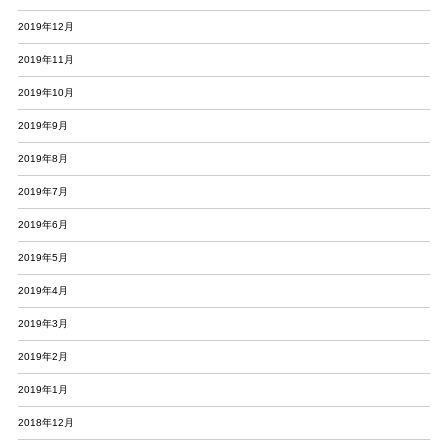
2019年12月
2019年11月
2019年10月
2019年9月
2019年8月
2019年7月
2019年6月
2019年5月
2019年4月
2019年3月
2019年2月
2019年1月
2018年12月