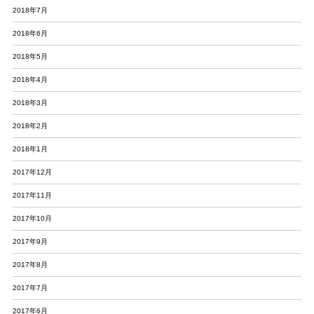
2018年7月
2018年6月
2018年5月
2018年4月
2018年3月
2018年2月
2018年1月
2017年12月
2017年11月
2017年10月
2017年9月
2017年8月
2017年7月
2017年6月