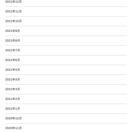
2021年12月
2021年11月
2021年10月
2021年9月
2021年8月
2021年7月
2021年6月
2021年5月
2021年4月
2021年3月
2021年2月
2021年1月
2020年12月
2020年11月