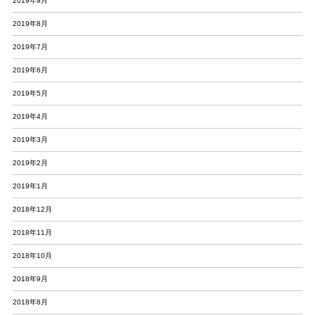
2019年9月
2019年8月
2019年7月
2019年6月
2019年5月
2019年4月
2019年3月
2019年2月
2019年1月
2018年12月
2018年11月
2018年10月
2018年9月
2018年8月