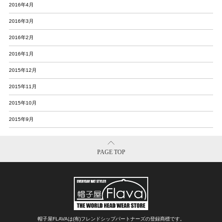
2016年4月
2016年3月
2016年2月
2016年1月
2015年12月
2015年11月
2015年10月
2015年9月
PAGE TOP
帽子屋FLAVAは(有)フレンドシップパートナーズの登録商標です。