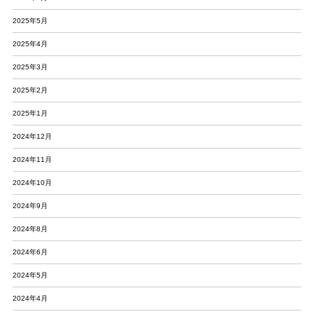
2025年5月
2025年4月
2025年3月
2025年2月
2025年1月
2024年12月
2024年11月
2024年10月
2024年9月
2024年8月
2024年6月
2024年5月
2024年4月