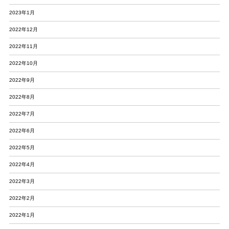
2023年1月
2022年12月
2022年11月
2022年10月
2022年9月
2022年8月
2022年7月
2022年6月
2022年5月
2022年4月
2022年3月
2022年2月
2022年1月