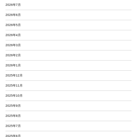
2026年7月
2026年6月
2026年5月
2026年4月
2026年3月
2026年2月
2026年1月
2025年12月
2025年11月
2025年10月
2025年9月
2025年8月
2025年7月
2025年6月