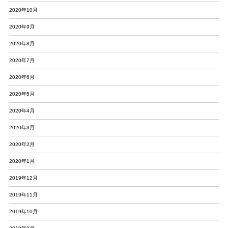
2020年10月
2020年9月
2020年8月
2020年7月
2020年6月
2020年5月
2020年4月
2020年3月
2020年2月
2020年1月
2019年12月
2019年11月
2019年10月