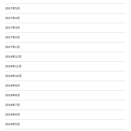
2017年5月
2017年4月
2017年3月
2017年2月
2017年1月
2016年12月
2016年11月
2016年10月
2016年9月
2016年8月
2016年7月
2016年6月
2016年5月