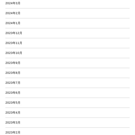
2024年3月
2024年2月
2024年1月
2023年12月
2023年11月
2023年10月
2023年9月
2023年8月
2023年7月
2023年6月
2023年5月
2023年4月
2023年3月
2023年2月