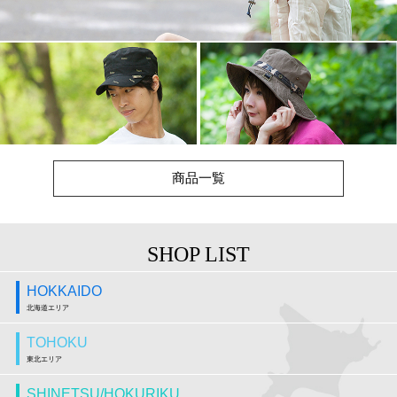
商品一覧
SHOP LIST
HOKKAIDO
北海道エリア
TOHOKU
東北エリア
SHINETSU/HOKURIKU