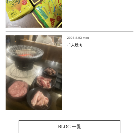
2026.8.03 mon
1人焼肉
BLOG 一覧