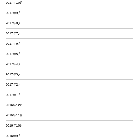
2017年10月
2017年9月
2017年8月
2017年7月
2017年6月
2017年5月
2017年4月
2017年3月
2017年2月
2017年1月
2016年12月
2016年11月
2016年10月
2016年9月