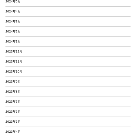
2024年5月
2024年4月
2024年3月
2024年2月
2024年1月
2023年12月
2023年11月
2023年10月
2023年9月
2023年8月
2023年7月
2023年6月
2023年5月
2023年4月