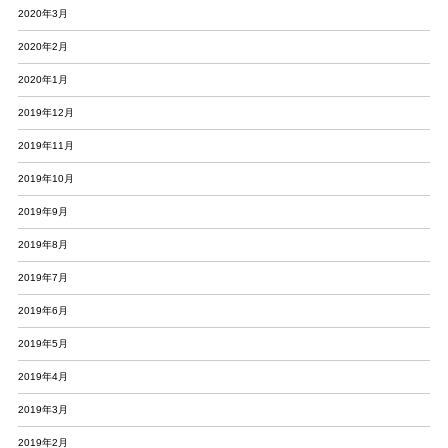
2020年3月
2020年2月
2020年1月
2019年12月
2019年11月
2019年10月
2019年9月
2019年8月
2019年7月
2019年6月
2019年5月
2019年4月
2019年3月
2019年2月