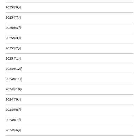
2025年9月
2025年7月
2025年4月
2025年3月
2025年2月
2025年1月
2024年12月
2024年11月
2024年10月
2024年9月
2024年8月
2024年7月
2024年6月