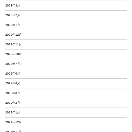
2023年3月
2023年2月
2023年1月
2022年12月
2022年11月
2022年10月
2022年7月
2022年6月
2022年4月
2022年3月
2022年2月
2022年1月
2021年12月
2021年11月