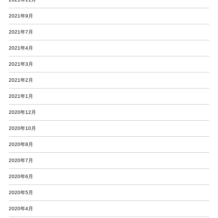
2021年9月
2021年7月
2021年4月
2021年3月
2021年2月
2021年1月
2020年12月
2020年10月
2020年8月
2020年7月
2020年6月
2020年5月
2020年4月