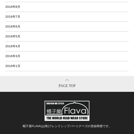
2016年8月
2016年7月
2016年6月
2016年5月
2016年4月
2016年3月
2016年1月
PAGE TOP
帽子屋FLAVAは(有)フレンドシップパートナーズの登録商標です。