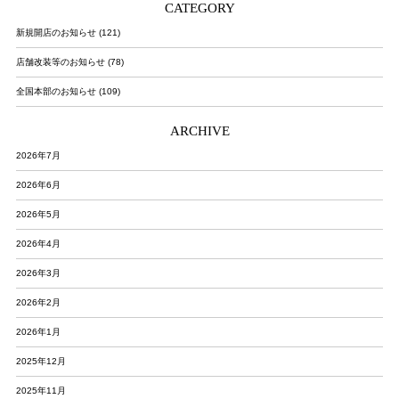
CATEGORY
新規開店のお知らせ (121)
店舗改装等のお知らせ (78)
全国本部のお知らせ (109)
ARCHIVE
2026年7月
2026年6月
2026年5月
2026年4月
2026年3月
2026年2月
2026年1月
2025年12月
2025年11月