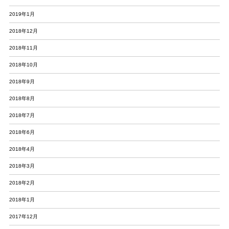
2019年1月
2018年12月
2018年11月
2018年10月
2018年9月
2018年8月
2018年7月
2018年6月
2018年4月
2018年3月
2018年2月
2018年1月
2017年12月