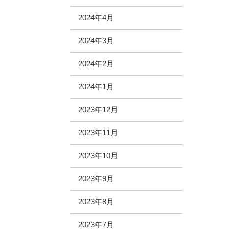
2024年4月
2024年3月
2024年2月
2024年1月
2023年12月
2023年11月
2023年10月
2023年9月
2023年8月
2023年7月