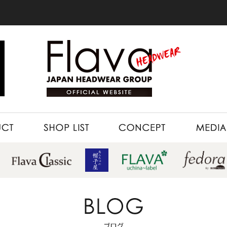
SHOP LIST
CONCEPT
MEDIA