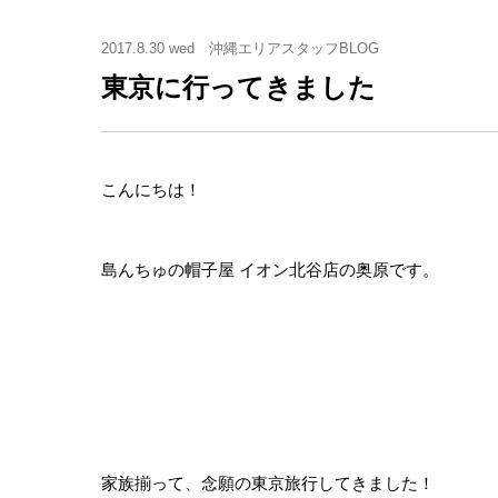
2017.8.30 wed
沖縄エリアスタッフBLOG
東京に行ってきました
こんにちは！
島んちゅの帽子屋 イオン北谷店の奥原です。
家族揃って、念願の東京旅行してきました！