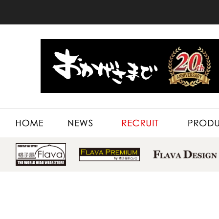
HOME
NEWS
RECRUIT
PRODUCT