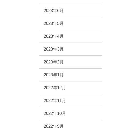
2023年6月
2023年5月
2023年4月
2023年3月
2023年2月
2023年1月
2022年12月
2022年11月
2022年10月
2022年9月