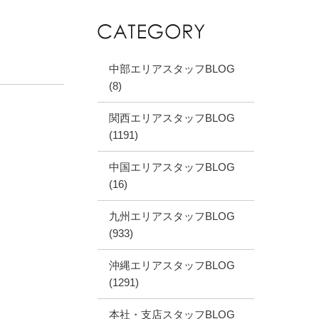
中部エリアスタッフBLOG
(8)
関西エリアスタッフBLOG
(1191)
中国エリアスタッフBLOG
(16)
九州エリアスタッフBLOG
(933)
沖縄エリアスタッフBLOG
(1291)
本社・支店スタッフBLOG