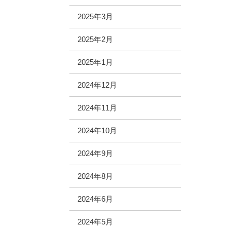
2025年3月
2025年2月
2025年1月
2024年12月
2024年11月
2024年10月
2024年9月
2024年8月
2024年6月
2024年5月