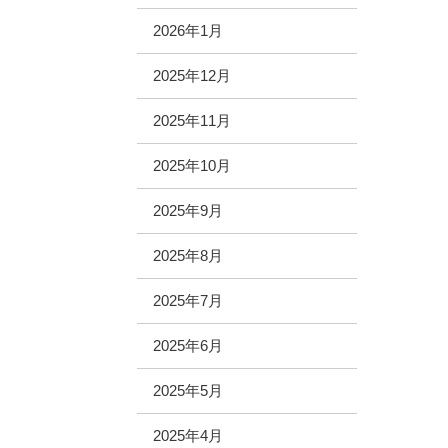
2026年1月
2025年12月
2025年11月
2025年10月
2025年9月
2025年8月
2025年7月
2025年6月
2025年5月
2025年4月