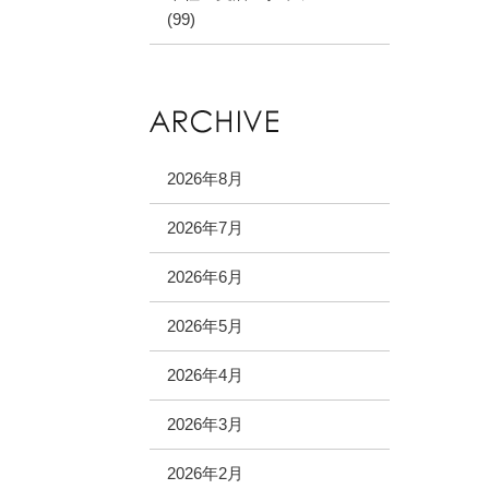
(99)
2026年8月
2026年7月
2026年6月
2026年5月
2026年4月
2026年3月
2026年2月