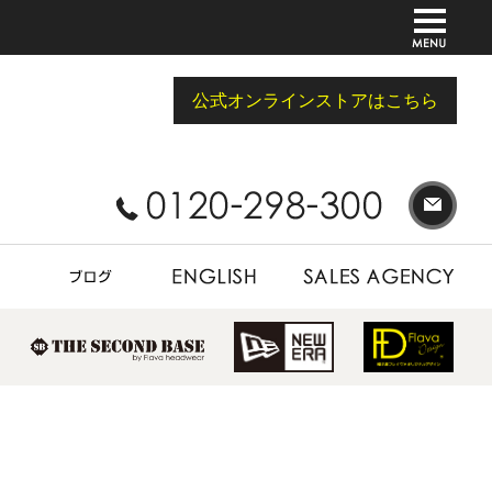
公式オンラインストアはこちら
BLOG
ENGLISH
SALES AGENCY