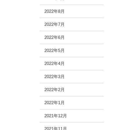
2022年8月
2022年7月
2022年6月
2022年5月
2022年4月
2022年3月
2022年2月
2022年1月
2021年12月
2021年11月