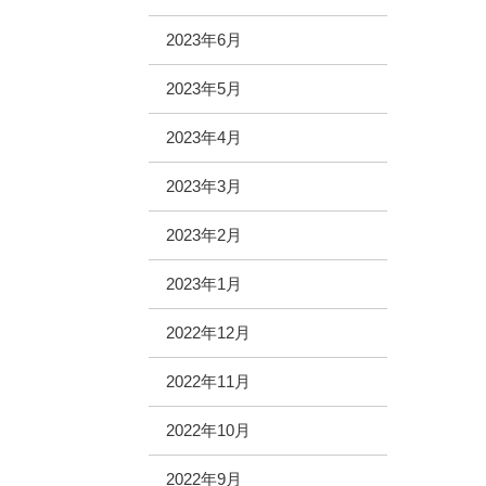
2023年6月
2023年5月
2023年4月
2023年3月
2023年2月
2023年1月
2022年12月
2022年11月
2022年10月
2022年9月