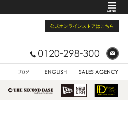
公式オンラインストアはこちら
BLOG
ENGLISH
SALES AGENCY