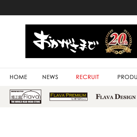
HOME
NEWS
RECRUIT
PRODUCT