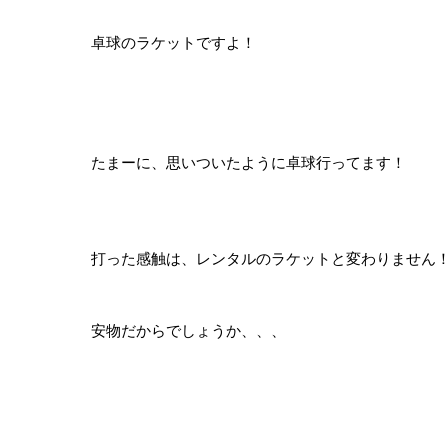
卓球のラケットですよ！
たまーに、思いついたように卓球行ってます！
打った感触は、レンタルのラケットと変わりません
安物だからでしょうか、、、