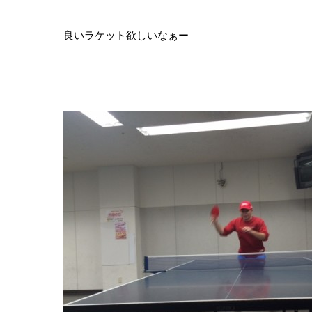
良いラケット欲しいなぁー