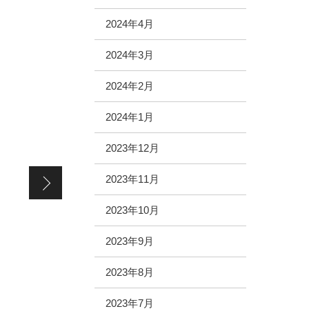
2024年4月
2024年3月
2024年2月
2024年1月
2023年12月
ベリーの休日。
2023年11月
2023年10月
2023年9月
2023年8月
2023年7月