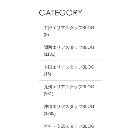
中部エリアスタッフBLOG
(8)
関西エリアスタッフBLOG
(1191)
中国エリアスタッフBLOG
(16)
九州エリアスタッフBLOG
(931)
沖縄エリアスタッフBLOG
(1289)
本社・支店スタッフBLOG