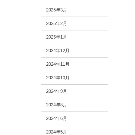
2025年3月
2025年2月
2025年1月
2024年12月
2024年11月
2024年10月
2024年9月
2024年8月
2024年6月
2024年5月