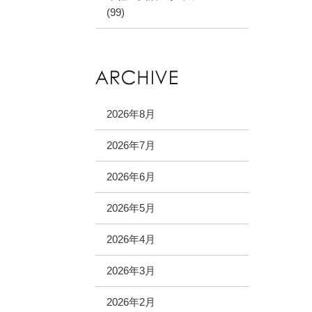
(99)
2026年8月
2026年7月
2026年6月
2026年5月
2026年4月
2026年3月
2026年2月