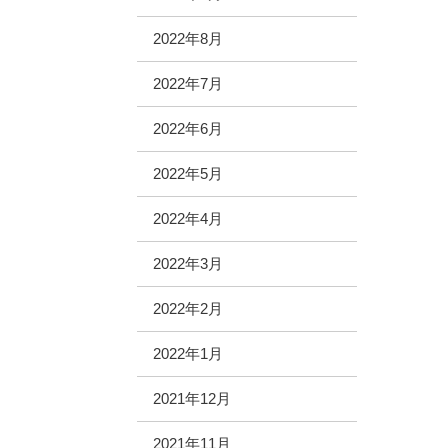
2022年8月
2022年7月
2022年6月
2022年5月
2022年4月
2022年3月
2022年2月
2022年1月
2021年12月
2021年11月