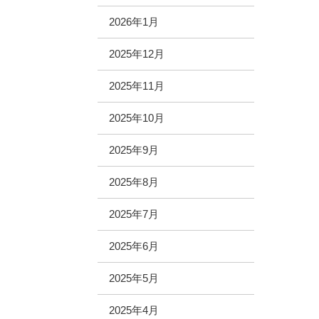
2026年1月
2025年12月
2025年11月
2025年10月
2025年9月
2025年8月
2025年7月
2025年6月
2025年5月
2025年4月