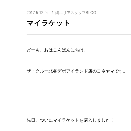
2017.5.12 fri
沖縄エリアスタッフBLOG
マイラケット
どーも。おはこんばんにちは。
ザ・クルー北谷デポアイランド店のヨネヤマです。
先日、ついにマイラケットを購入しました！