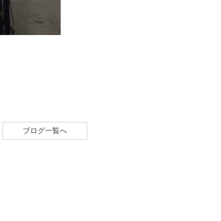
ブログ一覧へ