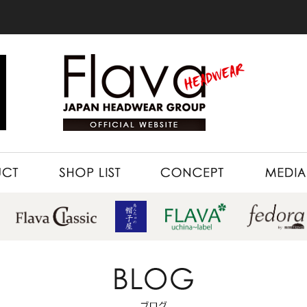
SHOP LIST
CONCEPT
MEDIA