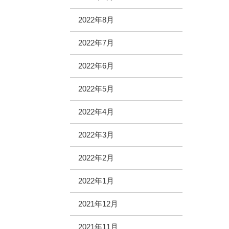
2022年8月
2022年7月
2022年6月
2022年5月
2022年4月
2022年3月
2022年2月
2022年1月
2021年12月
2021年11月