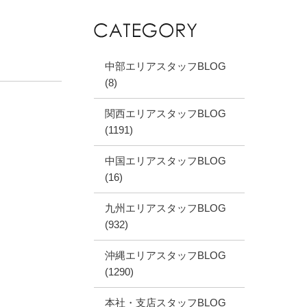
中部エリアスタッフBLOG
(8)
関西エリアスタッフBLOG
(1191)
中国エリアスタッフBLOG
(16)
九州エリアスタッフBLOG
(932)
沖縄エリアスタッフBLOG
(1290)
本社・支店スタッフBLOG