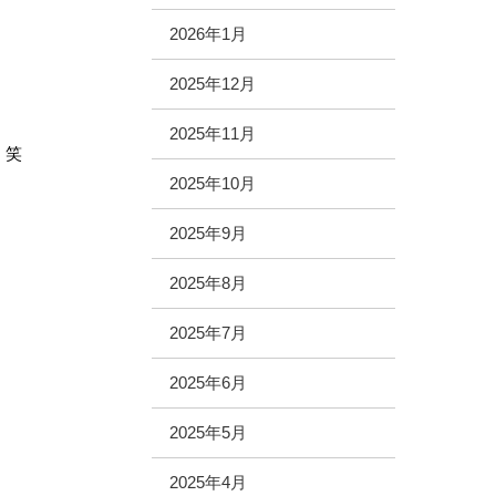
2026年1月
2025年12月
2025年11月
！笑
2025年10月
2025年9月
2025年8月
2025年7月
2025年6月
2025年5月
2025年4月