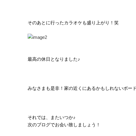
そのあとに行ったカラオケも盛り上がり！笑
最高の休日となりました♪
みなさまも是非！家の近くにあるかもしれないボード
それでは、またいつか♪
次のブログでお会い致しましょう！