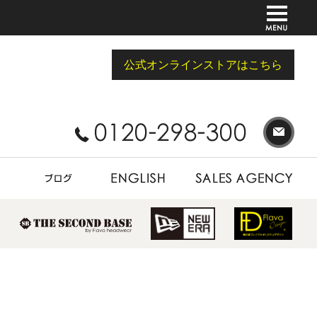
公式オンラインストアはこちら
BLOG
ENGLISH
SALES AGENCY