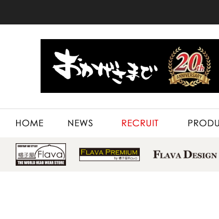
HOME
NEWS
RECRUIT
PRODUCT