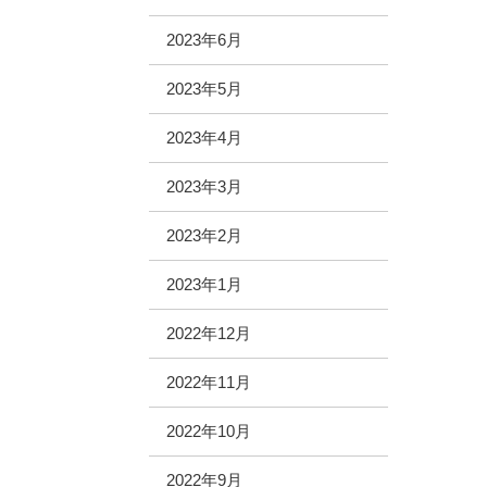
2023年6月
2023年5月
2023年4月
2023年3月
2023年2月
2023年1月
2022年12月
2022年11月
2022年10月
2022年9月