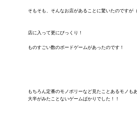
そもそも、そんなお店があることに驚いたのですが
店に入って更にびっくり！
ものすごい数のボードゲームがあったのです！
もちろん定番のモノポリーなど見たことあるモノも
大半がみたことないゲームばかりでした！！