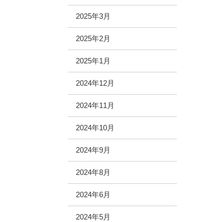
2025年3月
2025年2月
2025年1月
2024年12月
2024年11月
2024年10月
2024年9月
2024年8月
2024年6月
2024年5月