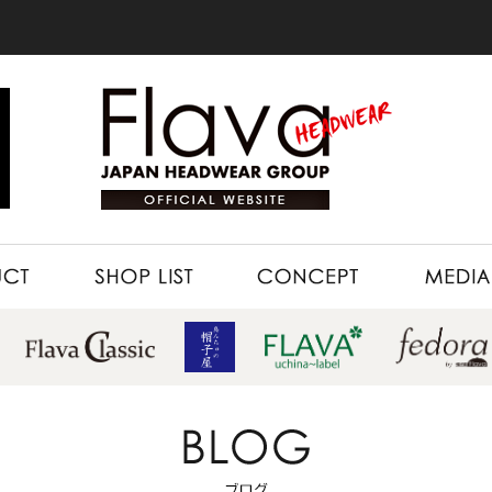
SHOP LIST
CONCEPT
MEDIA