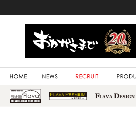
HOME
NEWS
RECRUIT
PRODUCT