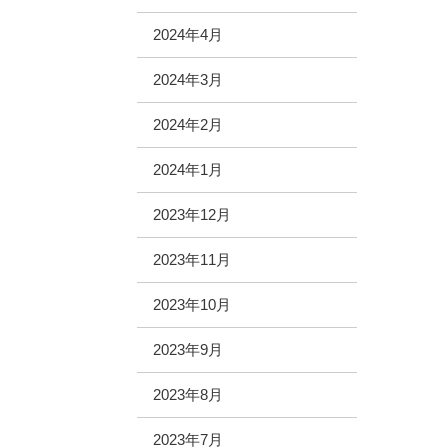
2024年4月
2024年3月
2024年2月
2024年1月
2023年12月
2023年11月
2023年10月
2023年9月
2023年8月
2023年7月