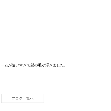
ュームが違いすぎて髪の毛が浮きました。
ブログ一覧へ