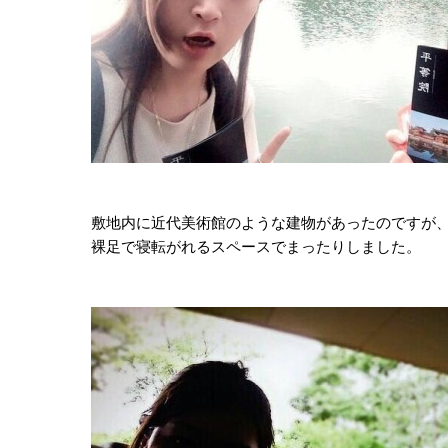
敷地内に近代美術館のような建物があったのですが、
裸足で寝転がれるスペースでまったりしました。