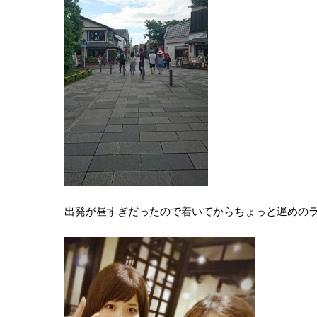
出発が昼すぎだったので着いてからちょっと遅めの