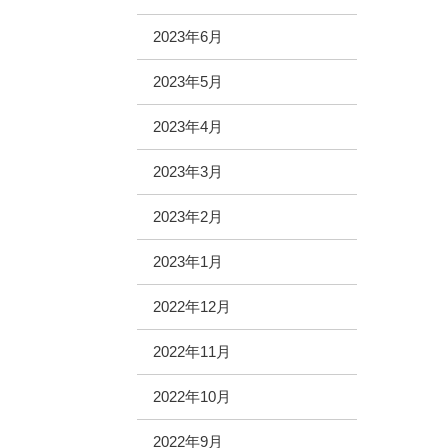
2023年6月
2023年5月
2023年4月
2023年3月
2023年2月
2023年1月
2022年12月
2022年11月
2022年10月
2022年9月