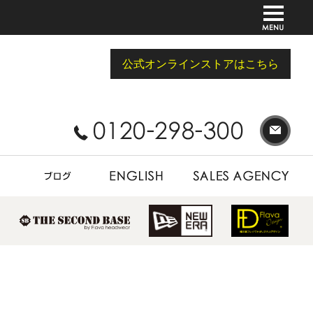
公式オンラインストアはこちら
BLOG
ENGLISH
SALES AGENCY