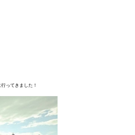
に行ってきました！