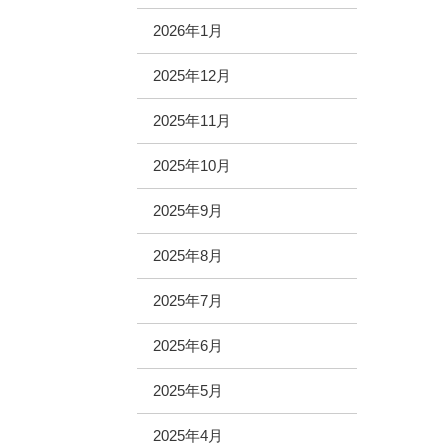
2026年1月
2025年12月
2025年11月
2025年10月
2025年9月
2025年8月
2025年7月
2025年6月
2025年5月
2025年4月