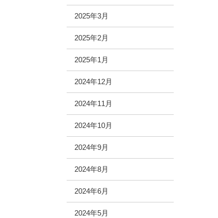
2025年3月
2025年2月
2025年1月
2024年12月
2024年11月
2024年10月
2024年9月
2024年8月
2024年6月
2024年5月