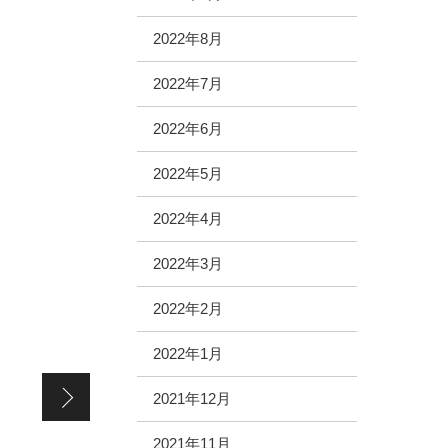
2022年8月
2022年7月
2022年6月
2022年5月
2022年4月
2022年3月
2022年2月
2022年1月
念願の水族館♪
2021年12月
2021年11月