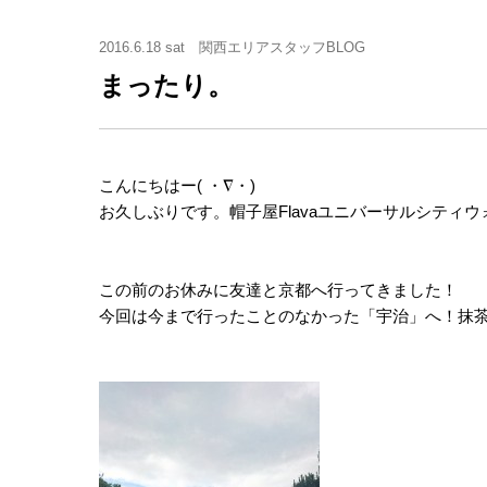
2016.6.18 sat
関西エリアスタッフBLOG
まったり。
こんにちはー( ・∇・)
お久しぶりです。帽子屋Flavaユニバーサルシティウ
この前のお休みに友達と京都へ行ってきました！
今回は今まで行ったことのなかった「宇治」へ！抹茶で有