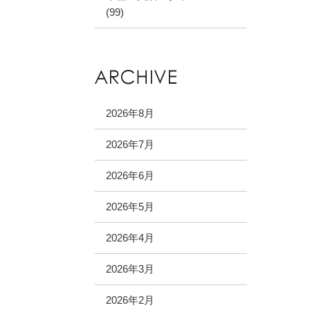
(99)
2026年8月
2026年7月
2026年6月
2026年5月
2026年4月
2026年3月
2026年2月