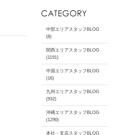
中部エリアスタッフBLOG
(8)
関西エリアスタッフBLOG
(1191)
中国エリアスタッフBLOG
(16)
九州エリアスタッフBLOG
(932)
沖縄エリアスタッフBLOG
(1290)
本社・支店スタッフBLOG