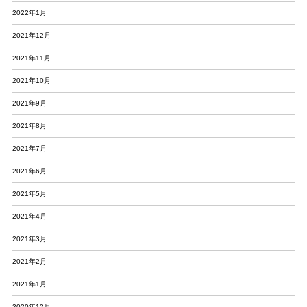
2022年1月
2021年12月
2021年11月
2021年10月
2021年9月
2021年8月
2021年7月
2021年6月
2021年5月
2021年4月
2021年3月
2021年2月
2021年1月
2020年12月