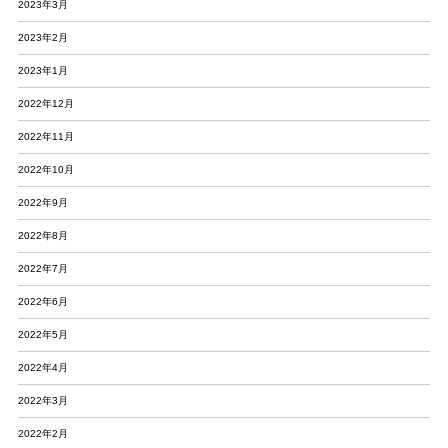
2023年3月
2023年2月
2023年1月
2022年12月
2022年11月
2022年10月
2022年9月
2022年8月
2022年7月
2022年6月
2022年5月
2022年4月
2022年3月
2022年2月