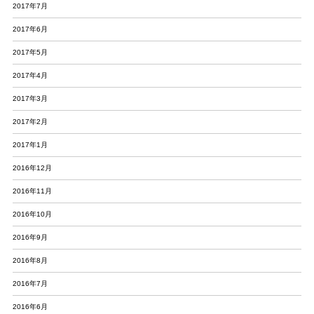
2017年7月
2017年6月
2017年5月
2017年4月
2017年3月
2017年2月
2017年1月
2016年12月
2016年11月
2016年10月
2016年9月
2016年8月
2016年7月
2016年6月