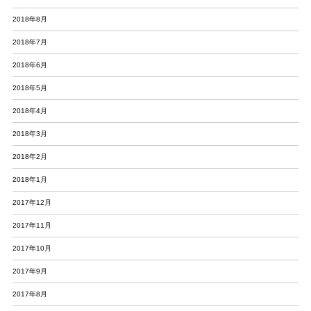
2018年8月
2018年7月
2018年6月
2018年5月
2018年4月
2018年3月
2018年2月
2018年1月
2017年12月
2017年11月
2017年10月
2017年9月
2017年8月