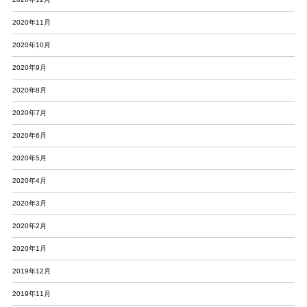
2020年11月
2020年10月
2020年9月
2020年8月
2020年7月
2020年6月
2020年5月
2020年4月
2020年3月
2020年2月
2020年1月
2019年12月
2019年11月