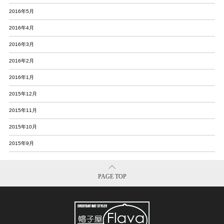
2016年5月
2016年4月
2016年3月
2016年2月
2016年1月
2015年12月
2015年11月
2015年10月
2015年9月
PAGE TOP