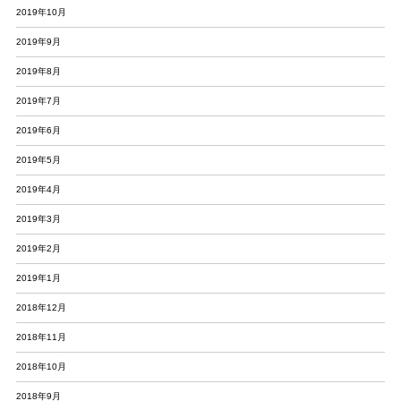
2019年10月
2019年9月
2019年8月
2019年7月
2019年6月
2019年5月
2019年4月
2019年3月
2019年2月
2019年1月
2018年12月
2018年11月
2018年10月
2018年9月