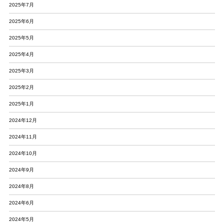
2025年7月
2025年6月
2025年5月
2025年4月
2025年3月
2025年2月
2025年1月
2024年12月
2024年11月
2024年10月
2024年9月
2024年8月
2024年6月
2024年5月