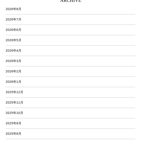
ARCHIVE
2026年8月
2026年7月
2026年6月
2026年5月
2026年4月
2026年3月
2026年2月
2026年1月
2025年12月
2025年11月
2025年10月
2025年9月
2025年8月