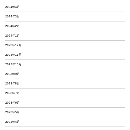
2024年4月
2024年3月
2024年2月
2024年1月
2023年12月
2023年11月
2023年10月
2023年9月
2023年8月
2023年7月
2023年6月
2023年5月
2023年4月