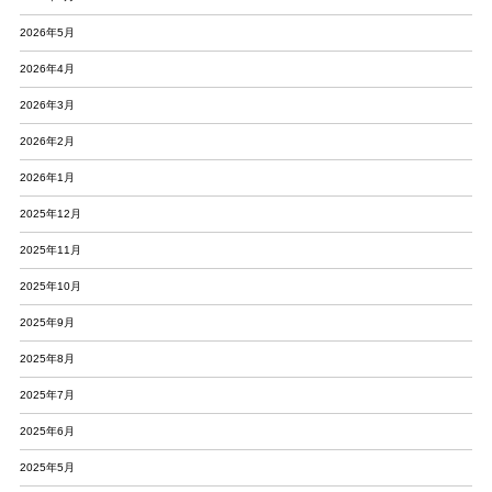
2026年5月
2026年4月
2026年3月
2026年2月
2026年1月
2025年12月
2025年11月
2025年10月
2025年9月
2025年8月
2025年7月
2025年6月
2025年5月