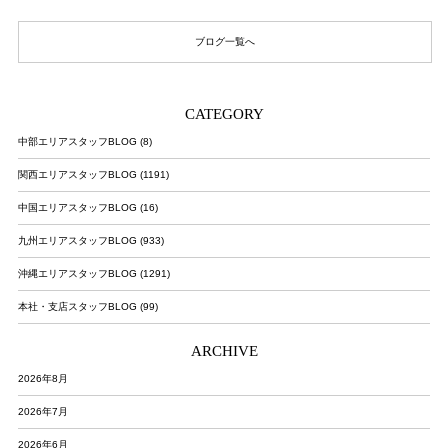
ブログ一覧へ
CATEGORY
中部エリアスタッフBLOG (8)
関西エリアスタッフBLOG (1191)
中国エリアスタッフBLOG (16)
九州エリアスタッフBLOG (933)
沖縄エリアスタッフBLOG (1291)
本社・支店スタッフBLOG (99)
ARCHIVE
2026年8月
2026年7月
2026年6月