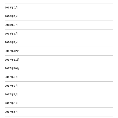
2018年5月
2018年4月
2018年3月
2018年2月
2018年1月
2017年12月
2017年11月
2017年10月
2017年9月
2017年8月
2017年7月
2017年6月
2017年5月