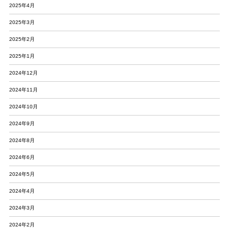
2025年4月
2025年3月
2025年2月
2025年1月
2024年12月
2024年11月
2024年10月
2024年9月
2024年8月
2024年6月
2024年5月
2024年4月
2024年3月
2024年2月