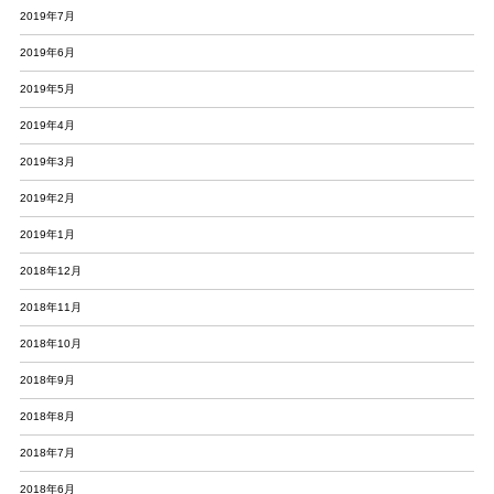
2019年7月
2019年6月
2019年5月
2019年4月
2019年3月
2019年2月
2019年1月
2018年12月
2018年11月
2018年10月
2018年9月
2018年8月
2018年7月
2018年6月