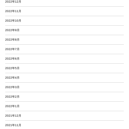
2022年12月
2022年11月
2022年10月
2022年9月
2022年8月
2022年7月
2022年6月
2022年5月
2022年4月
2022年3月
2022年2月
2022年1月
2021年12月
2021年11月