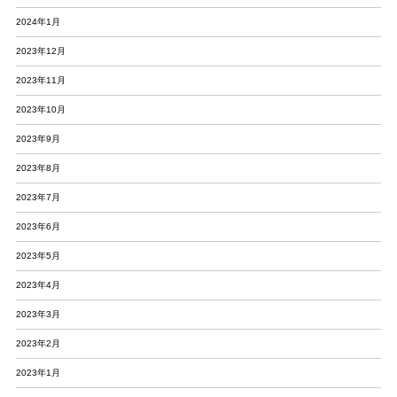
2024年1月
2023年12月
2023年11月
2023年10月
2023年9月
2023年8月
2023年7月
2023年6月
2023年5月
2023年4月
2023年3月
2023年2月
2023年1月