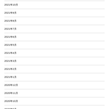
2021年10月
2021年9月
2021年8月
2021年7月
2021年6月
2021年5月
2021年4月
2021年3月
2021年2月
2021年1月
2020年12月
2020年11月
2020年10月