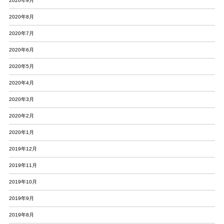
2020年9月
2020年8月
2020年7月
2020年6月
2020年5月
2020年4月
2020年3月
2020年2月
2020年1月
2019年12月
2019年11月
2019年10月
2019年9月
2019年8月