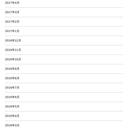
2017年4月
2017年3月
2017年2月
2017年1月
2016年12月
2016年11月
2016年10月
2016年9月
2016年8月
2016年7月
2016年6月
2016年5月
2016年4月
2016年3月