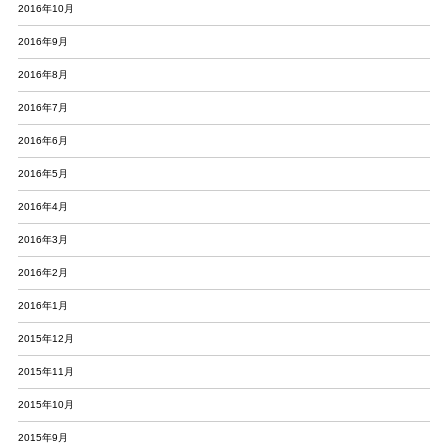
2016年10月
2016年9月
2016年8月
2016年7月
2016年6月
2016年5月
2016年4月
2016年3月
2016年2月
2016年1月
2015年12月
2015年11月
2015年10月
2015年9月