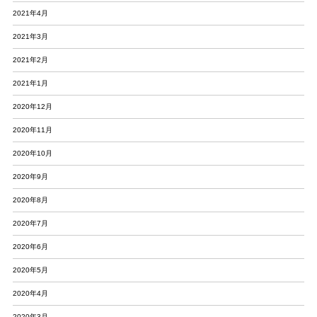
2021年4月
2021年3月
2021年2月
2021年1月
2020年12月
2020年11月
2020年10月
2020年9月
2020年8月
2020年7月
2020年6月
2020年5月
2020年4月
2020年3月