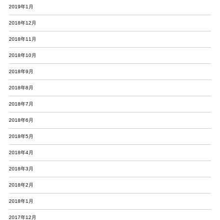
2019年1月
2018年12月
2018年11月
2018年10月
2018年9月
2018年8月
2018年7月
2018年6月
2018年5月
2018年4月
2018年3月
2018年2月
2018年1月
2017年12月