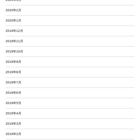
2020年2月
2020年1月
2019年12月
2019年11月
2019年10月
2019年9月
2019年8月
2019年7月
2019年6月
2019年5月
2019年4月
2019年3月
2019年2月