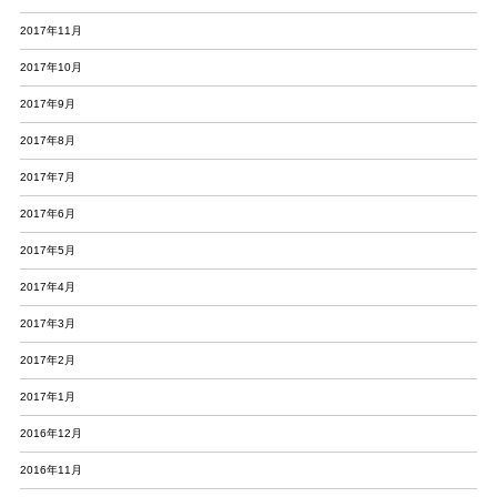
2017年11月
2017年10月
2017年9月
2017年8月
2017年7月
2017年6月
2017年5月
2017年4月
2017年3月
2017年2月
2017年1月
2016年12月
2016年11月