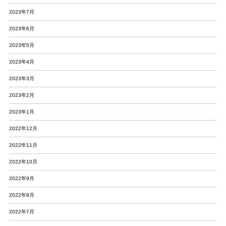
2023年7月
2023年6月
2023年5月
2023年4月
2023年3月
2023年2月
2023年1月
2022年12月
2022年11月
2022年10月
2022年9月
2022年8月
2022年7月