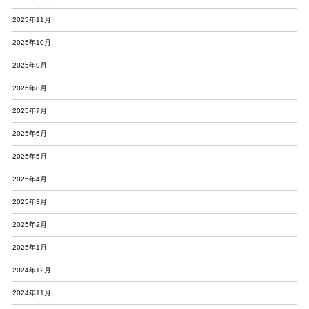
2025年11月
2025年10月
2025年9月
2025年8月
2025年7月
2025年6月
2025年5月
2025年4月
2025年3月
2025年2月
2025年1月
2024年12月
2024年11月