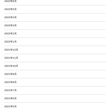
2022年6月
2022年5月
2022年4月
2022年3月
2022年2月
2022年1月
2021年12月
2021年11月
2021年10月
2021年9月
2021年8月
2021年7月
2021年6月
2021年5月