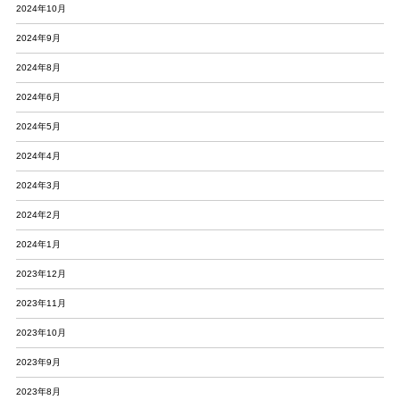
2024年10月
2024年9月
2024年8月
2024年6月
2024年5月
2024年4月
2024年3月
2024年2月
2024年1月
2023年12月
2023年11月
2023年10月
2023年9月
2023年8月