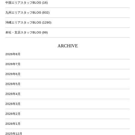
中国エリアスタッフBLOG (16)
九州エリアスタッフBLOG (932)
沖縄エリアスタッフBLOG (1290)
本社・支店スタッフBLOG (99)
ARCHIVE
2026年8月
2026年7月
2026年6月
2026年5月
2026年4月
2026年3月
2026年2月
2026年1月
2025年12月